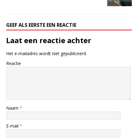
GEEF ALS EERSTE EEN REACTIE
Laat een reactie achter
Het e-mailadres wordt niet gepubliceerd.
Reactie
Naam
*
E-mail
*