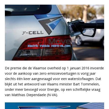
De premie die de Vlaamse overheid op 1 januari 2016 invoerde
voor de aankoop van zero-emissievoertuigen is vorig jaar
slechts één keer aangevraagd voor een waterstofwagen. Dat
blijkt uit het antwoord van Vlaams minister Bart Tommelein,
onder meer bevoegd voor Energie, op een schriftelijke vraag
van Matthias Diependaele (N-VA).