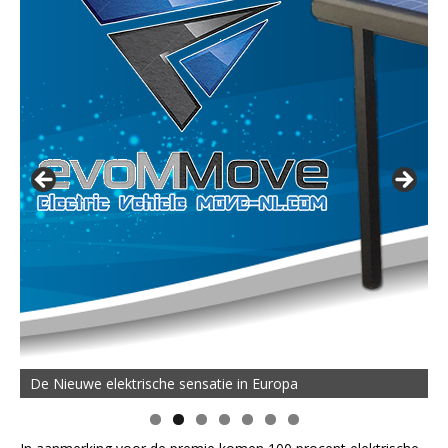
De Nieuwe elektrische sensatie in Europa