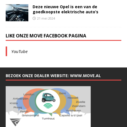
Deze nieuwe Opel is een van de
goedkoopste elektrische auto’s
21 mei 2024
LIKE ONZE MOVE FACEBOOK PAGINA
YouTube
BEZOEK ONZE DEALER WEBSITE: WWW.MOVE.AL