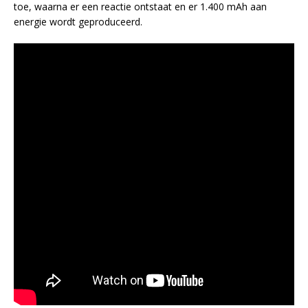
toe, waarna er een reactie ontstaat en er 1.400 mAh aan
energie wordt geproduceerd.