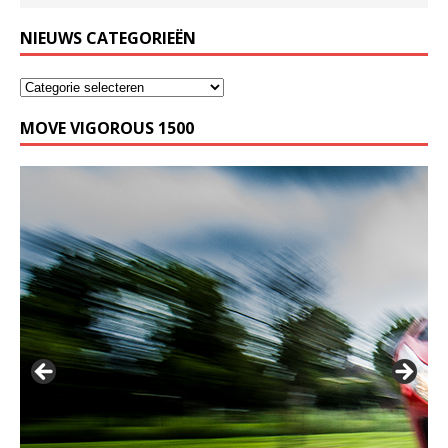
NIEUWS CATEGORIEËN
MOVE VIGOROUS 1500