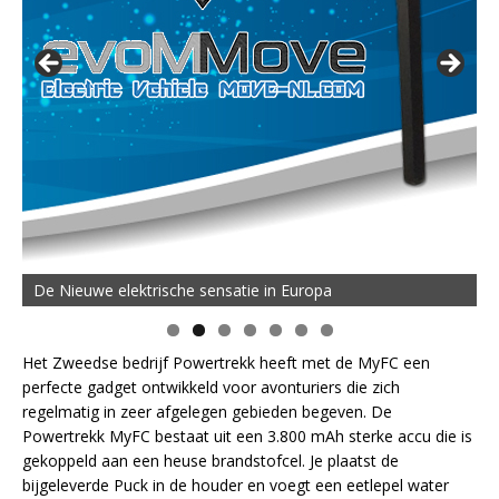
De Nieuwe elektrische sensatie in Europa
Het Zweedse bedrijf Powertrekk heeft met de MyFC een
perfecte gadget ontwikkeld voor avonturiers die zich
regelmatig in zeer afgelegen gebieden begeven. De
Powertrekk MyFC bestaat uit een 3.800 mAh sterke accu die is
gekoppeld aan een heuse brandstofcel. Je plaatst de
bijgeleverde Puck in de houder en voegt een eetlepel water