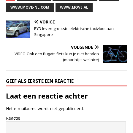
WWW.MOVE-NL.COM
WWW.MOVE.AL
VORIGE
BYD levert grootste elektrische taxivloot aan
Singapore
VOLGENDE
VIDEO-Ook een Bugatti fiets kun je niet betalen
(maar hij is wel nice)
GEEF ALS EERSTE EEN REACTIE
Laat een reactie achter
Het e-mailadres wordt niet gepubliceerd.
Reactie