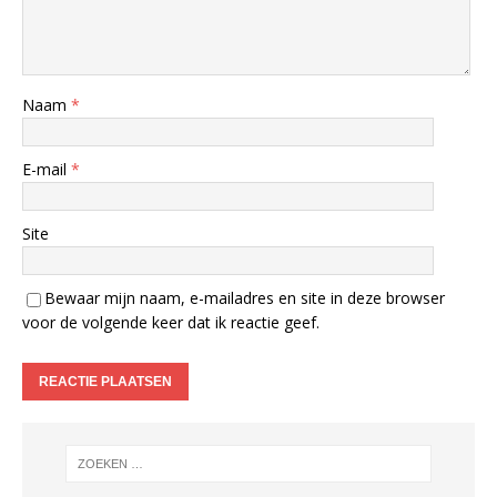
Naam
*
E-mail
*
Site
Bewaar mijn naam, e-mailadres en site in deze browser
voor de volgende keer dat ik reactie geef.