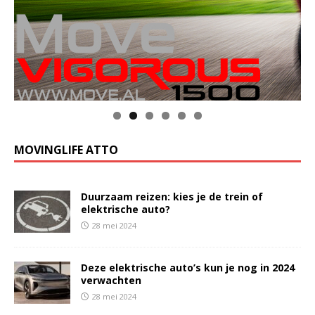
MOVINGLIFE ATTO
Duurzaam reizen: kies je de trein of
elektrische auto?
28 mei 2024
Deze elektrische auto’s kun je nog in 2024
verwachten
28 mei 2024