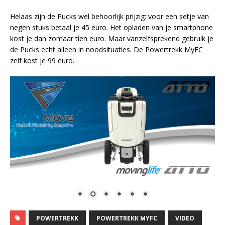
Helaas zijn de Pucks wel behoorlijk prijzig: voor een setje van
negen stuks betaal je 45 euro. Het opladen van je smartphone
kost je dan zomaar tien euro. Maar vanzelfsprekend gebruik je
de Pucks echt alleen in noodsituaties. De Powertrekk MyFC
zelf kost je 99 euro.
POWERTREKK
POWERTREKK MYFC
VIDEO