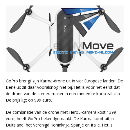
GoPro brengt zijn Karma-drone uit in vier Europese landen. De
Benelux zit daar vooralsnog niet bij. Het is voor het eerst dat
de drone van de cameramaker in eurolanden te koop zal zijn.
De prijs ligt op 999 euro.
De combinatie van de drone met Hero5-camera kost 1399
euro, heeft GoPro bekendgemaakt. De Karma komt uit in
Duitsland, het Verenigd Koninkrijk, Spanje en Italië. Het is