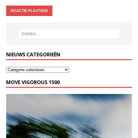
NIEUWS CATEGORIEËN
MOVE VIGOROUS 1500