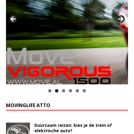
MOVINGLIFE ATTO
Duurzaam reizen: kies je de trein of
elektrische auto?