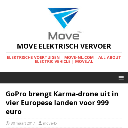
MOVE ELEKTRISCH VERVOER
ELEKTRISCHE VOERTUIGEN | MOVE-NL.COM | ALL ABOUT
ELECTRIC VEHICLE | MOVE.AL
GoPro brengt Karma-drone uit in
vier Europese landen voor 999
euro
30 maart 2017
move45