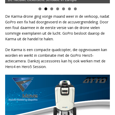
De Karma-drone ging vorige maand weer in de verkoop, nadat
GoPro een fix had doorgevoerd in de accuvergrendeling. Door
een fout daarmee in de eerste versie van de drone vielen
sommige exemplaren uit de lucht. GoPro besloot daarop de
Karma uit de handel te halen.
De Karma is een compacte quadcopter, die opgevouwen kan
worden en werkt in combinatie met de GoPro Hero5-
actiecamera. Dankzij accessoires kan hij ook werken met de
Hero4 en Hero5 Session.