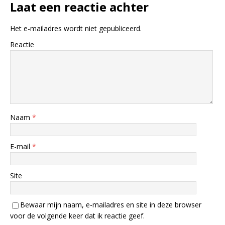
Laat een reactie achter
Het e-mailadres wordt niet gepubliceerd.
Reactie
Naam
*
E-mail
*
Site
Bewaar mijn naam, e-mailadres en site in deze browser
voor de volgende keer dat ik reactie geef.