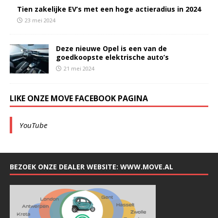
Tien zakelijke EV’s met een hoge actieradius in 2024
23 mei 2024
Deze nieuwe Opel is een van de
goedkoopste elektrische auto’s
21 mei 2024
LIKE ONZE MOVE FACEBOOK PAGINA
YouTube
BEZOEK ONZE DEALER WEBSITE: WWW.MOVE.AL