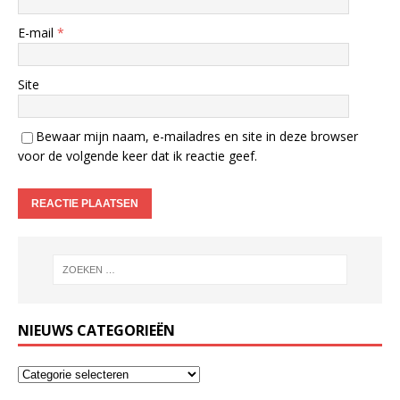
E-mail
*
Site
Bewaar mijn naam, e-mailadres en site in deze browser
voor de volgende keer dat ik reactie geef.
NIEUWS CATEGORIEËN