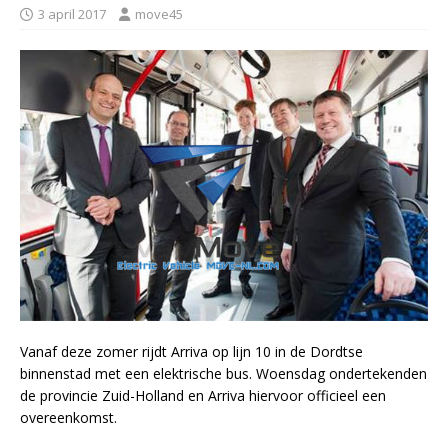
3 april 2017
move45
Vanaf deze zomer rijdt Arriva op lijn 10 in de Dordtse
binnenstad met een elektrische bus. Woensdag ondertekenden
de provincie Zuid-Holland en Arriva hiervoor officieel een
overeenkomst.