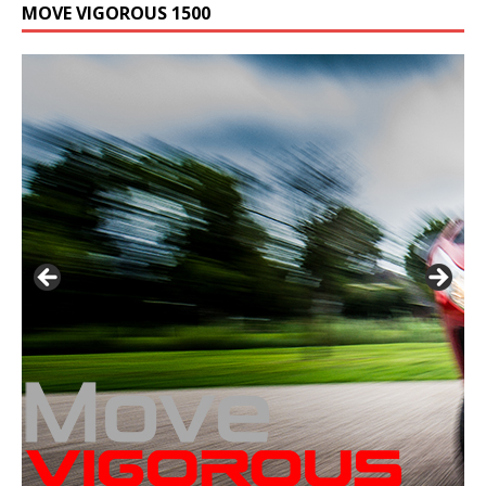
MOVE VIGOROUS 1500