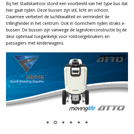
Bij het Stadskantoor stond een voorbeeld van het type bus dat
hier gaat rijden. Deze bussen zijn stil, licht en schoon.
Daarmee verbetert de luchtkwaliteit en vermindert de
trillinghinder in het centrum. Ook in Gorinchem rijden straks e-
bussen. De bussen zijn vanwege de lagevloerconstructie bij de
deur optimaal toegankelijk voor rolstoelgebruikers en
passagiers met kinderwagens.