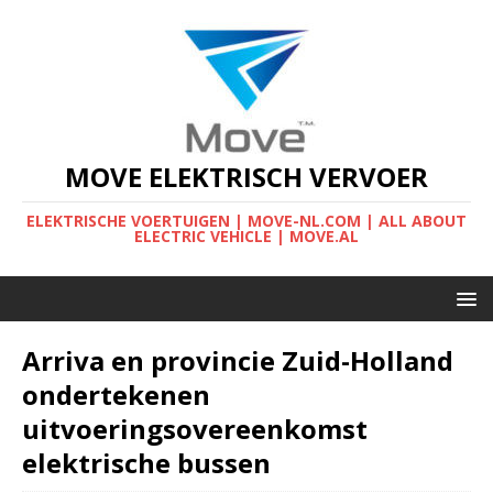
MOVE ELEKTRISCH VERVOER
ELEKTRISCHE VOERTUIGEN | MOVE-NL.COM | ALL ABOUT
ELECTRIC VEHICLE | MOVE.AL
Arriva en provincie Zuid-Holland
ondertekenen
uitvoeringsovereenkomst
elektrische bussen