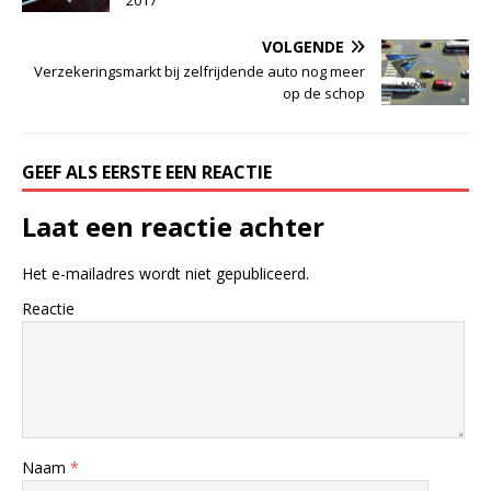
VOLGENDE
Verzekeringsmarkt bij zelfrijdende auto nog meer
op de schop
GEEF ALS EERSTE EEN REACTIE
Laat een reactie achter
Het e-mailadres wordt niet gepubliceerd.
Reactie
Naam
*