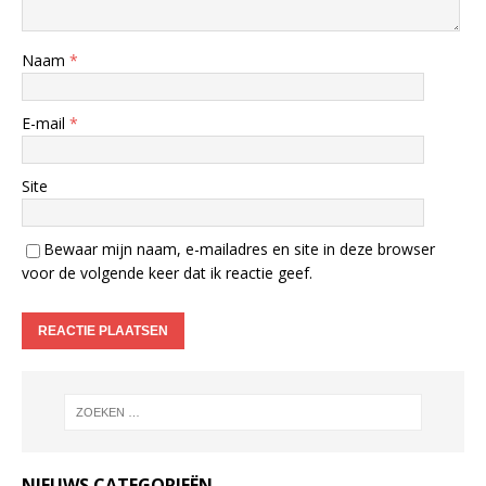
Naam
*
E-mail
*
Site
Bewaar mijn naam, e-mailadres en site in deze browser
voor de volgende keer dat ik reactie geef.
NIEUWS CATEGORIEËN