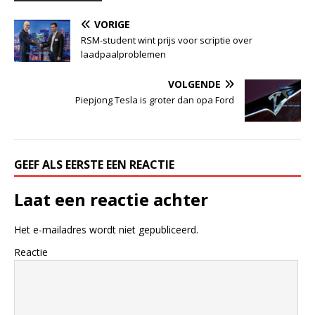
VORIGE
RSM-student wint prijs voor scriptie over
laadpaalproblemen
VOLGENDE
Piepjong Tesla is groter dan opa Ford
GEEF ALS EERSTE EEN REACTIE
Laat een reactie achter
Het e-mailadres wordt niet gepubliceerd.
Reactie