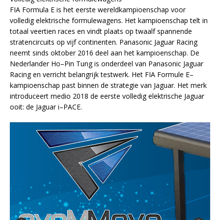
FIA Formula E is het eerste wereldkampioenschap voor
volledig elektrische formulewagens. Het kampioenschap telt in
totaal veertien races en vindt plaats op twaalf spannende
stratencircuits op vijf continenten. Panasonic Jaguar Racing
neemt sinds oktober 2016 deel aan het kampioenschap. De
Nederlander Ho–Pin Tung is onderdeel van Panasonic Jaguar
Racing en verricht belangrijk testwerk. Het FIA Formule E–
kampioenschap past binnen de strategie van Jaguar. Het merk
introduceert medio 2018 de eerste volledig elektrische Jaguar
ooit: de Jaguar i–PACE.