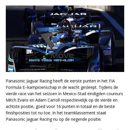
Panasonic Jaguar Racing heeft de eerste punten in het FIA
Formula E–kampioenschap in de wacht gesleept. Tijdens de
vierde race van het seizoen in Mexico-Stad eindigden coureurs
Mitch Evans en Adam Carroll respectievelijk op de vierde en
achtste positie, goed voor 16 punten in totaal en de beste
finishposities tot nu toe. In het teamklassement staat
Panasonic Jaguar Racing nu op de negende positie.