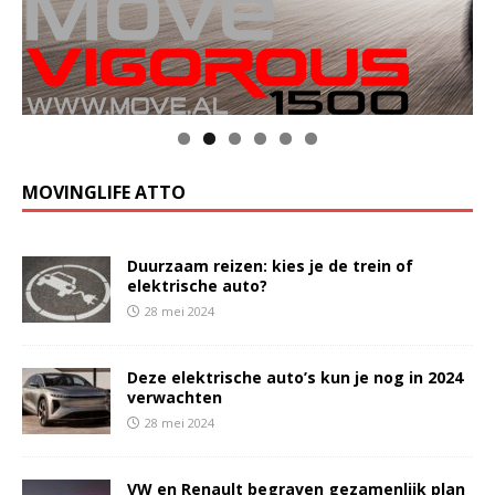
MOVINGLIFE ATTO
Duurzaam reizen: kies je de trein of
elektrische auto?
28 mei 2024
Deze elektrische auto’s kun je nog in 2024
verwachten
28 mei 2024
VW en Renault begraven gezamenlijk plan