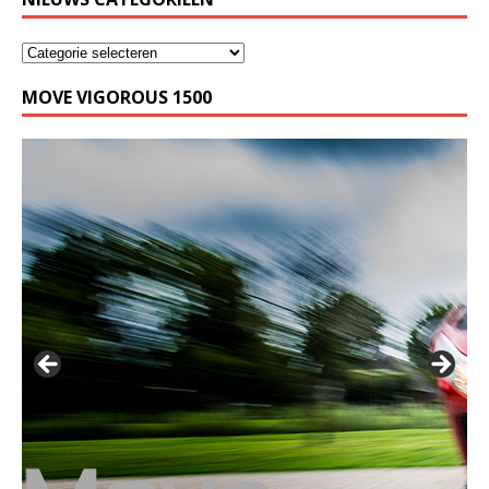
MOVE VIGOROUS 1500