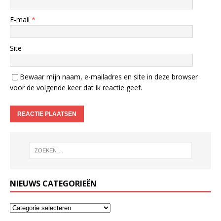
E-mail
*
Site
Bewaar mijn naam, e-mailadres en site in deze browser
voor de volgende keer dat ik reactie geef.
NIEUWS CATEGORIEËN