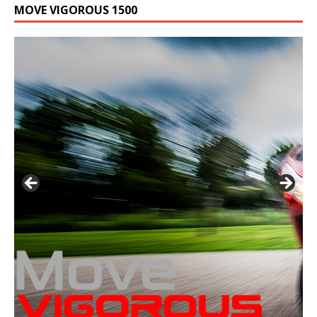
MOVE VIGOROUS 1500