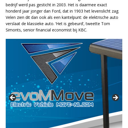
bedrijf werd pas gesticht in 2003. Het is daarmee exact
honderd jaar jonger dan Ford, dat in 1903 het levenslicht zag.
Velen zien dit dan ook als een kantelpunt: de elektrische auto
verslaat de klassieke auto. ‘Het is gebeurd’, tweette Tom
Simonts, senior financial economist bij KBC.