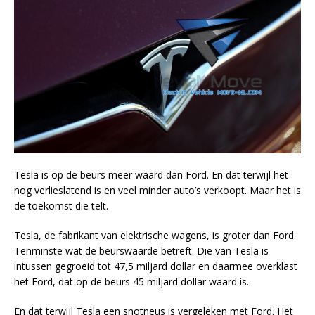
Tesla is op de beurs meer waard dan Ford. En dat terwijl het
nog verlieslatend is en veel minder auto’s verkoopt. Maar het is
de toekomst die telt.
Tesla, de fabrikant van elektrische wagens, is groter dan Ford.
Tenminste wat de beurswaarde betreft. Die van Tesla is
intussen gegroeid tot 47,5 miljard dollar en daarmee overklast
het Ford, dat op de beurs 45 miljard dollar waard is.
En dat terwijl Tesla een snotneus is vergeleken met Ford. Het