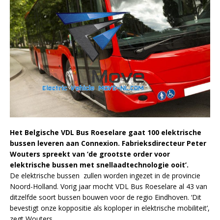
Het Belgische VDL Bus Roeselare gaat 100 elektrische
bussen leveren aan Connexion. Fabrieksdirecteur Peter
Wouters spreekt van ‘de grootste order voor
elektrische bussen met snellaadtechnologie ooit’.
De elektrische bussen zullen worden ingezet in de provincie
Noord-Holland. Vorig jaar mocht VDL Bus Roeselare al 43 van
ditzelfde soort bussen bouwen voor de regio Eindhoven. ‘Dit
bevestigt onze koppositie als koploper in elektrische mobiliteit’,
zegt Wouters.