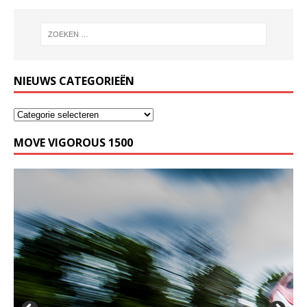
NIEUWS CATEGORIEËN
MOVE VIGOROUS 1500