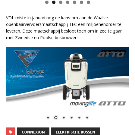
VDL miste in januari nog de kans om aan de Waalse
openbaarvervoersmaatschappij TEC een miljoenenorder te
leveren. Deze maatschappij besloot toen om in zee te gaan
met Zweedse en Poolse busbouwers.
CONNEXION
ELEKTRISCHE BUSSEN