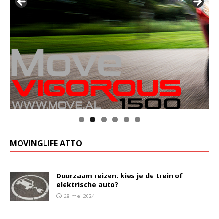
MOVINGLIFE ATTO
Duurzaam reizen: kies je de trein of
elektrische auto?
28 mei 2024