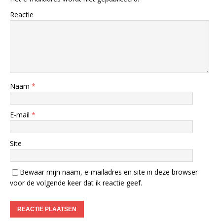
Reactie
Naam
*
E-mail
*
Site
Bewaar mijn naam, e-mailadres en site in deze browser
voor de volgende keer dat ik reactie geef.