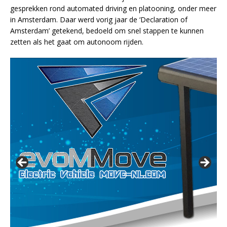
gesprekken rond automated driving en platooning, onder meer
in Amsterdam. Daar werd vorig jaar de ‘Declaration of
Amsterdam’ getekend, bedoeld om snel stappen te kunnen
zetten als het gaat om autonoom rijden.