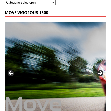
MOVE VIGOROUS 1500