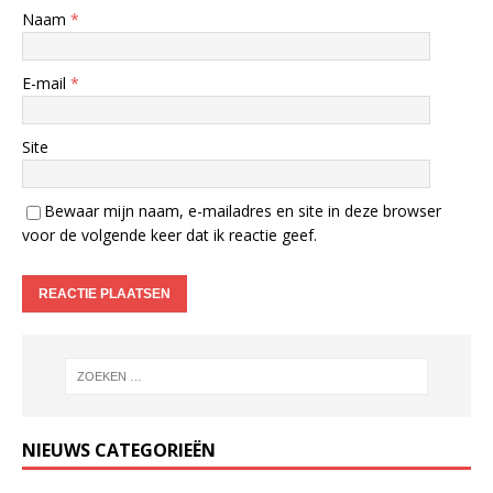
Naam
*
E-mail
*
Site
Bewaar mijn naam, e-mailadres en site in deze browser
voor de volgende keer dat ik reactie geef.
NIEUWS CATEGORIEËN