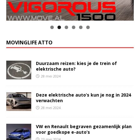
MOVINGLIFE ATTO
Duurzaam reizen: kies je de trein of
elektrische auto?
28 mei 2024
Deze elektrische auto’s kun je nog in 2024
verwachten
28 mei 2024
VW en Renault begraven gezamenlijk plan
voor goedkope e-auto’s
23 mei 2024