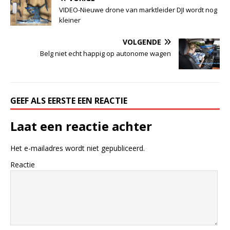
VIDEO-Nieuwe drone van marktleider DJI wordt nog
kleiner
VOLGENDE
Belg niet echt happig op autonome wagen
GEEF ALS EERSTE EEN REACTIE
Laat een reactie achter
Het e-mailadres wordt niet gepubliceerd.
Reactie