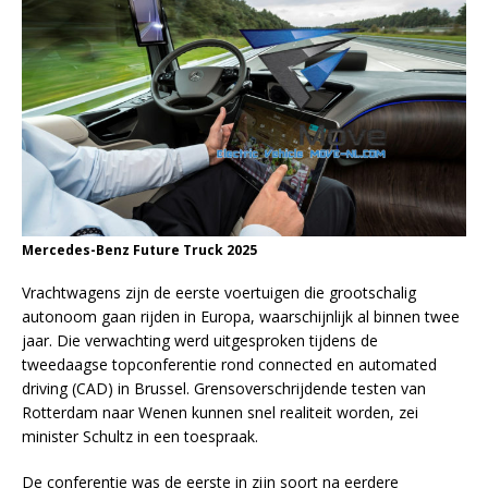
Mercedes-Benz Future Truck 2025
Vrachtwagens zijn de eerste voertuigen die grootschalig
autonoom gaan rijden in Europa, waarschijnlijk al binnen twee
jaar. Die verwachting werd uitgesproken tijdens de
tweedaagse topconferentie rond connected en automated
driving (CAD) in Brussel. Grensoverschrijdende testen van
Rotterdam naar Wenen kunnen snel realiteit worden, zei
minister Schultz in een toespraak.
De conferentie was de eerste in zijn soort na eerdere