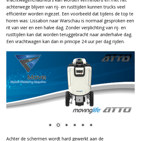
achterwege blijven van rij- en rusttijden kunnen trucks veel
efficiënter worden ingezet. Een voorbeeld dat tijdens de top te
horen was: Lissabon naar Warschau is normaal gesproken een
rit van vier en een halve dag. Zonder verplichting van rij- en
rusttijden kan dat worden teruggebracht naar anderhalve dag.
Een vrachtwagen kan dan in principe 24 uur per dag rijden.
Achter de schermen wordt hard gewerkt aan de