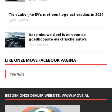
Tien zakelijke EV’s met een hoge actieradius in 2024
23 mei 2024
Deze nieuwe Opel is een van de
goedkoopste elektrische auto’s
21 mei 2024
LIKE ONZE MOVE FACEBOOK PAGINA
YouTube
BEZOEK ONZE DEALER WEBSITE: WWW.MOVE.AL