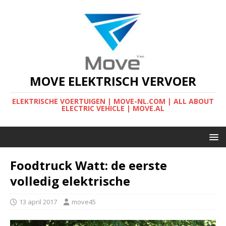
MOVE ELEKTRISCH VERVOER
ELEKTRISCHE VOERTUIGEN | MOVE-NL.COM | ALL ABOUT
ELECTRIC VEHICLE | MOVE.AL
Foodtruck Watt: de eerste
volledig elektrische
13 april 2017
move45