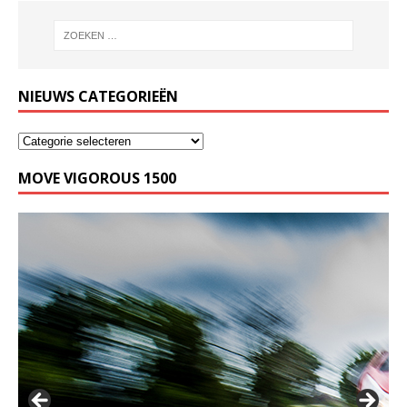
NIEUWS CATEGORIEËN
MOVE VIGOROUS 1500