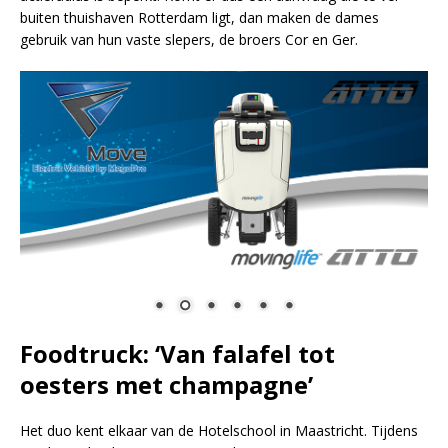
buiten thuishaven Rotterdam ligt, dan maken de dames
gebruik van hun vaste slepers, de broers Cor en Ger.
Foodtruck: ‘Van falafel tot
oesters met champagne’
Het duo kent elkaar van de Hotelschool in Maastricht. Tijdens