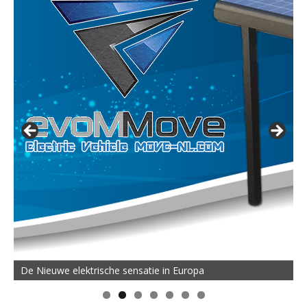
De Nieuwe elektrische sensatie in Europa