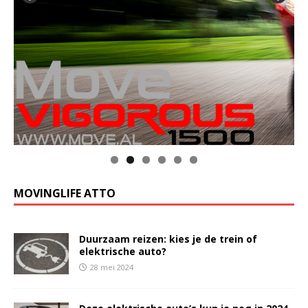
MOVINGLIFE ATTO
Duurzaam reizen: kies je de trein of
elektrische auto?
28 mei 2024