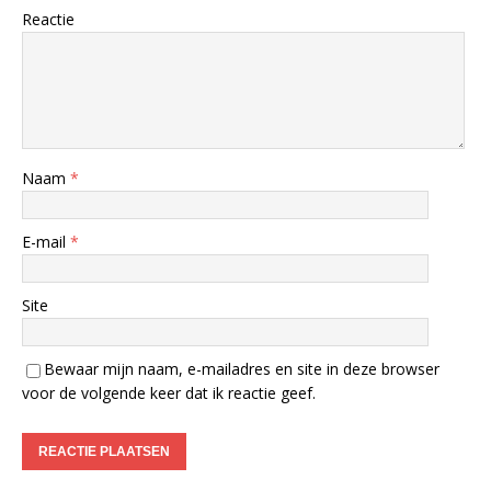
Reactie
Naam
*
E-mail
*
Site
Bewaar mijn naam, e-mailadres en site in deze browser
voor de volgende keer dat ik reactie geef.