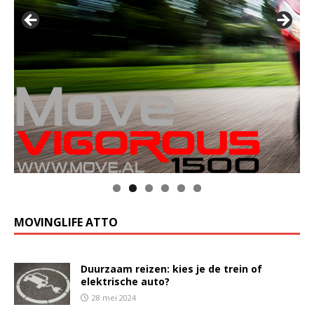
MOVINGLIFE ATTO
Duurzaam reizen: kies je de trein of
elektrische auto?
28 mei 2024