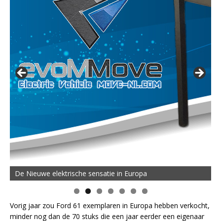
De Nieuwe elektrische sensatie in Europa
Vorig jaar zou Ford 61 exemplaren in Europa hebben verkocht,
minder nog dan de 70 stuks die een jaar eerder een eigenaar