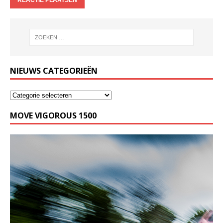
NIEUWS CATEGORIEËN
MOVE VIGOROUS 1500