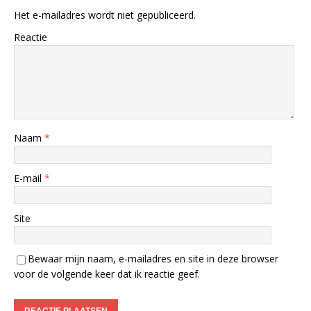
Het e-mailadres wordt niet gepubliceerd.
Reactie
Naam
*
E-mail
*
Site
Bewaar mijn naam, e-mailadres en site in deze browser
voor de volgende keer dat ik reactie geef.