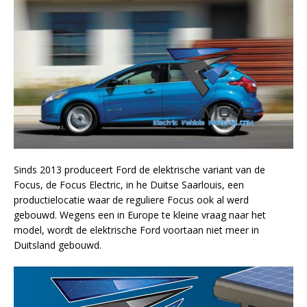
Sinds 2013 produceert Ford de elektrische variant van de
Focus, de Focus Electric, in he Duitse Saarlouis, een
productielocatie waar de reguliere Focus ook al werd
gebouwd. Wegens een in Europe te kleine vraag naar het
model, wordt de elektrische Ford voortaan niet meer in
Duitsland gebouwd.