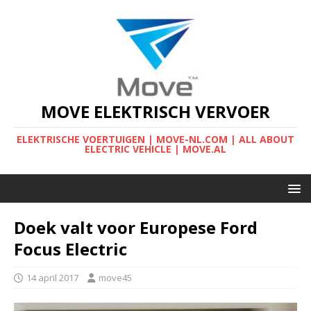
MOVE ELEKTRISCH VERVOER
ELEKTRISCHE VOERTUIGEN | MOVE-NL.COM | ALL ABOUT
ELECTRIC VEHICLE | MOVE.AL
Doek valt voor Europese Ford
Focus Electric
14 april 2017
move45