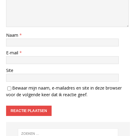
Naam
*
E-mail
*
Site
Bewaar mijn naam, e-mailadres en site in deze browser
voor de volgende keer dat ik reactie geef.