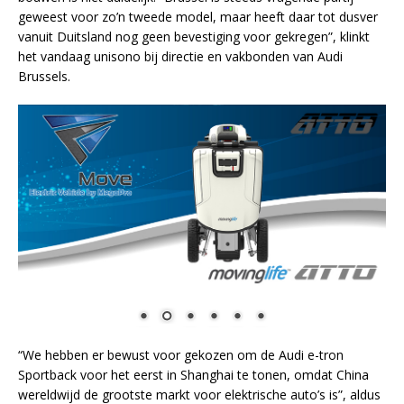
geweest voor zo’n tweede model, maar heeft daar tot dusver
vanuit Duitsland nog geen bevestiging voor gekregen”, klinkt
het vandaag unisono bij directie en vakbonden van Audi
Brussels.
“We hebben er bewust voor gekozen om de Audi e-tron
Sportback voor het eerst in Shanghai te tonen, omdat China
wereldwijd de grootste markt voor elektrische auto’s is”, aldus