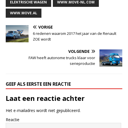
ELEKTRISCHE WAGEN
WWW.MOVE-NL.COM
WWW.MOVE.AL
VORIGE
6 redenen waarom 2017 het jaar van de Renault
ZOE wordt
VOLGENDE
FAW heeft autonome trucks klaar voor
serieproductie
GEEF ALS EERSTE EEN REACTIE
Laat een reactie achter
Het e-mailadres wordt niet gepubliceerd.
Reactie