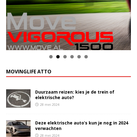
MOVINGLIFE ATTO
Duurzaam reizen: kies je de trein of
elektrische auto?
28 mei 2024
Deze elektrische auto’s kun je nog in 2024
verwachten
28 mei 2024