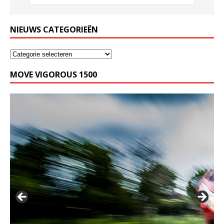
NIEUWS CATEGORIEËN
MOVE VIGOROUS 1500