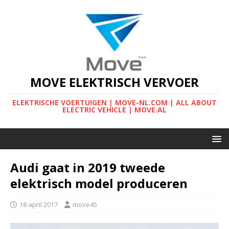
MOVE ELEKTRISCH VERVOER
ELEKTRISCHE VOERTUIGEN | MOVE-NL.COM | ALL ABOUT
ELECTRIC VEHICLE | MOVE.AL
Audi gaat in 2019 tweede
elektrisch model produceren
18 april 2017
move45