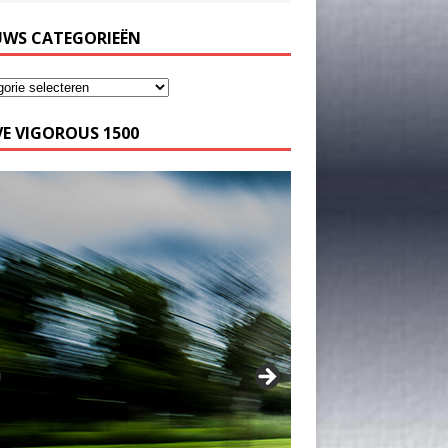
UWS CATEGORIEËN
E VIGOROUS 1500