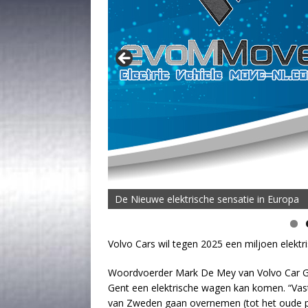
De Nieuwe elektrische sensatie in Europa
Volvo Cars wil tegen 2025 een miljoen elektri
Woordvoerder Mark De Mey van Volvo Car Gent
Gent een elektrische wagen kan komen. “Vast 
van Zweden gaan overnemen (tot het oude p