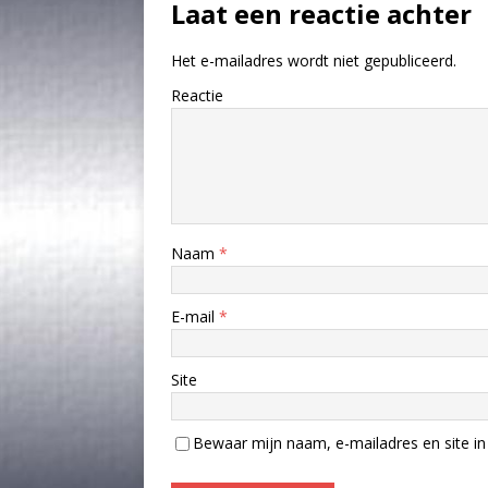
Laat een reactie achter
Het e-mailadres wordt niet gepubliceerd.
Reactie
Naam
*
E-mail
*
Site
Bewaar mijn naam, e-mailadres en site in 