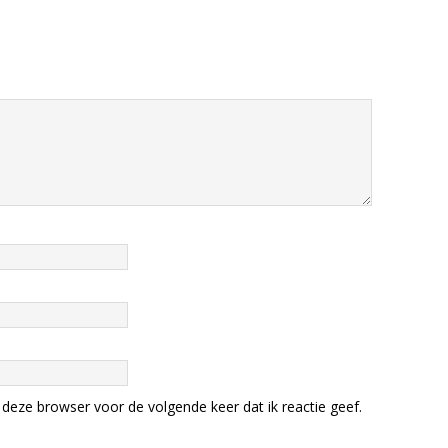
deze browser voor de volgende keer dat ik reactie geef.