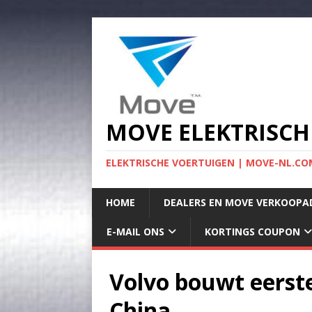
MOVE ELEKTRISCH
ELEKTRISCHE VOERTUIGEN | MOVE-NL.COM
HOME
DEALERS EN MOVE VERKOOPA
E-MAIL ONS
KORTINGS COUPON
Volvo bouwt eerste
China