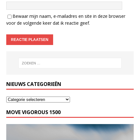
Bewaar mijn naam, e-mailadres en site in deze browser
voor de volgende keer dat ik reactie geef.
NIEUWS CATEGORIEËN
MOVE VIGOROUS 1500