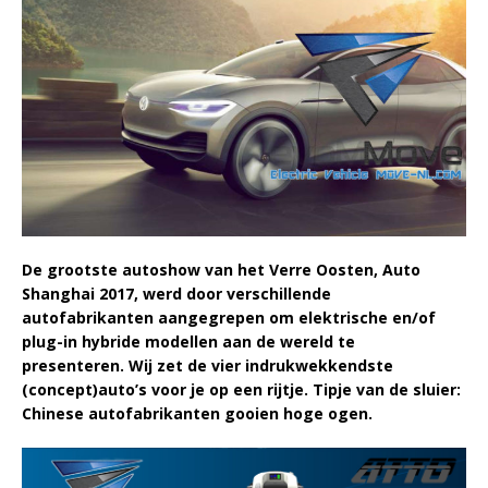
De grootste autoshow van het Verre Oosten, Auto
Shanghai 2017, werd door verschillende
autofabrikanten aangegrepen om elektrische en/of
plug-in hybride modellen aan de wereld te
presenteren. Wij zet de vier indrukwekkendste
(concept)auto’s voor je op een rijtje. Tipje van de sluier:
Chinese autofabrikanten gooien hoge ogen.