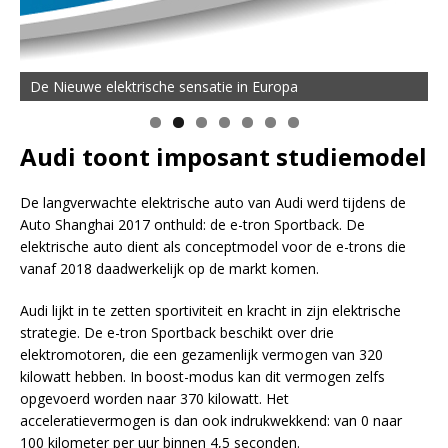
De Nieuwe elektrische sensatie in Europa
Audi toont imposant studiemodel
De langverwachte elektrische auto van Audi werd tijdens de
Auto Shanghai 2017 onthuld: de e-tron Sportback. De
elektrische auto dient als conceptmodel voor de e-trons die
vanaf 2018 daadwerkelijk op de markt komen.
Audi lijkt in te zetten sportiviteit en kracht in zijn elektrische
strategie. De e-tron Sportback beschikt over drie
elektromotoren, die een gezamenlijk vermogen van 320
kilowatt hebben. In boost-modus kan dit vermogen zelfs
opgevoerd worden naar 370 kilowatt. Het
acceleratievermogen is dan ook indrukwekkend: van 0 naar
100 kilometer per uur binnen 4,5 seconden.