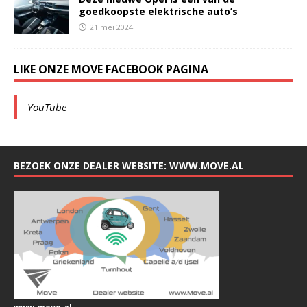
goedkoopste elektrische auto’s
21 mei 2024
LIKE ONZE MOVE FACEBOOK PAGINA
YouTube
BEZOEK ONZE DEALER WEBSITE: WWW.MOVE.AL