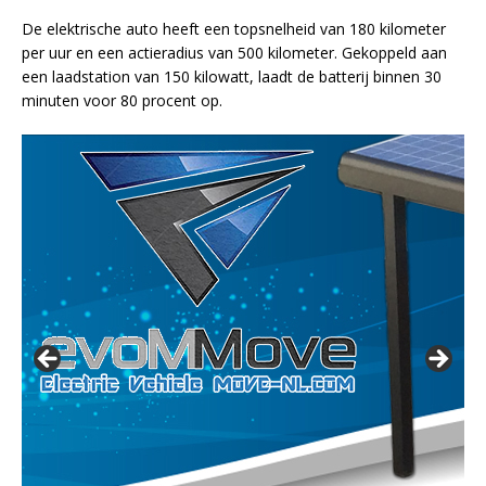
De elektrische auto heeft een topsnelheid van 180 kilometer
per uur en een actieradius van 500 kilometer. Gekoppeld aan
een laadstation van 150 kilowatt, laadt de batterij binnen 30
minuten voor 80 procent op.