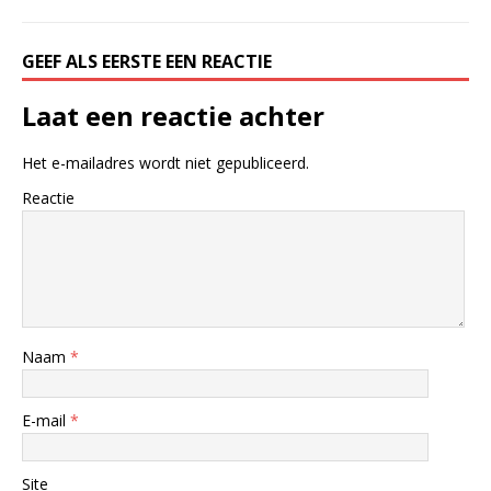
GEEF ALS EERSTE EEN REACTIE
Laat een reactie achter
Het e-mailadres wordt niet gepubliceerd.
Reactie
Naam
*
E-mail
*
Site