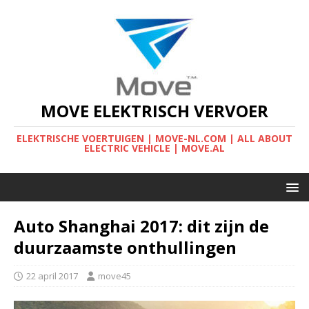
MOVE ELEKTRISCH VERVOER
ELEKTRISCHE VOERTUIGEN | MOVE-NL.COM | ALL ABOUT
ELECTRIC VEHICLE | MOVE.AL
Auto Shanghai 2017: dit zijn de
duurzaamste onthullingen
22 april 2017
move45