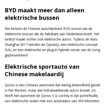
BYD maakt meer dan alleen
elektrische bussen
We kennen de Chinese autofabrikant BYD vooral van de
elektrische bussen die de fabrikant aan Nederland levert. Het
bedrijf maakt echter ook elektrische auto’s. Tijdens de Auto
Shanghai 2017 werden de Dynasty, een elektrische concept-
SUV, en een elektrische en plug-in hybride versie van de Song
gepresenteerd.
Elektrische sportauto van
Chinese makelaardij
Qoros is een Chinees automerk dat weinig bekendheid geniet
in het Westen, maar wel indrukwekkende auto’s bouwt. Zo
heeft het automerk de Qoros 3 Q-Lectriq in zijn portefeuille,
een elektrische sedan met een actieradius van 350 kilometer.