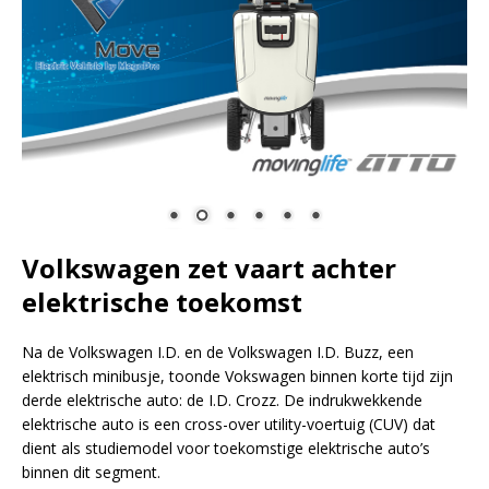
Volkswagen zet vaart achter
elektrische toekomst
Na de Volkswagen I.D. en de Volkswagen I.D. Buzz, een
elektrisch minibusje, toonde Vokswagen binnen korte tijd zijn
derde elektrische auto: de I.D. Crozz. De indrukwekkende
elektrische auto is een cross-over utility-voertuig (CUV) dat
dient als studiemodel voor toekomstige elektrische auto’s
binnen dit segment.