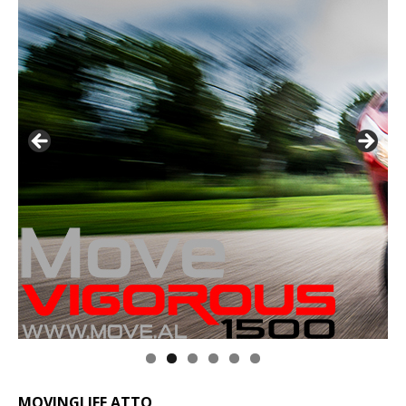
MOVINGLIFE ATTO