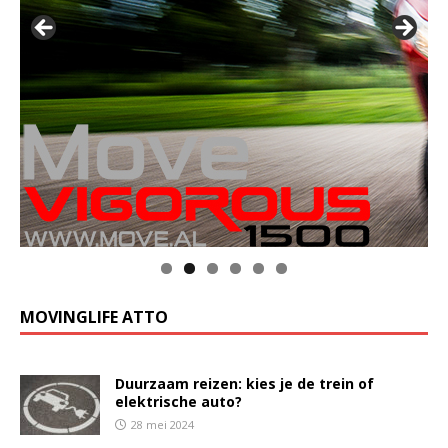
MOVINGLIFE ATTO
Duurzaam reizen: kies je de trein of
elektrische auto?
28 mei 2024