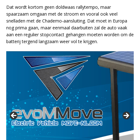
Dat wordt kortom geen doldwaas rallytempo, maar
spaarzaam omgaan met de stroom en vooral ook veel
snelladen met de Chademo-aansluiting. Dat moet in Europa
nog prima gaan, maar eenmaal daarbuiten zal de auto vaak
aan een regulier stopcontact gehangen moeten worden om de
batterij tergend langzaam weer vol te krijgen.