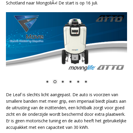
Schotland naar MongoliÃ«! De start is op 16 juli.
De Leaf is slechts licht aangepast. De auto is voorzien van
smallere banden met meer grip, een imperiaal biedt plaats aan
de uitrusting van de inzittenden, een lichtbalk zorgt voor goed
zicht en de onderzijde wordt beschermd door extra plaatwerk.
Er is geen motorische tuning en de auto heeft het gebruikelijke
accupakket met een capaciteit van 30 kWh.