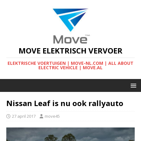
MOVE ELEKTRISCH VERVOER
ELEKTRISCHE VOERTUIGEN | MOVE-NL.COM | ALL ABOUT
ELECTRIC VEHICLE | MOVE.AL
Nissan Leaf is nu ook rallyauto
27 april 2017
move45