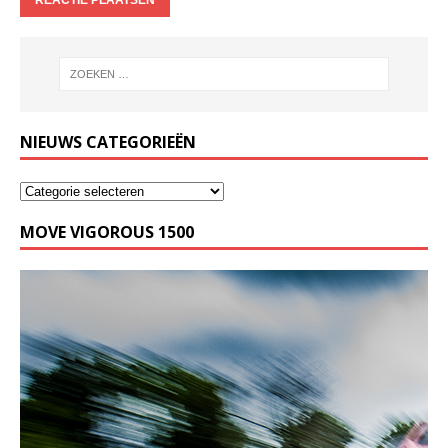
NIEUWS CATEGORIEËN
MOVE VIGOROUS 1500