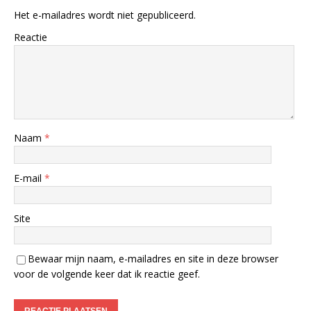
Het e-mailadres wordt niet gepubliceerd.
Reactie
Naam
*
E-mail
*
Site
Bewaar mijn naam, e-mailadres en site in deze browser
voor de volgende keer dat ik reactie geef.