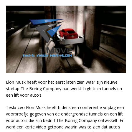
Elon Musk heeft voor het eerst laten zien waar zijn nieuwe
startup The Boring Company aan werkt: high-tech tunnels en
een lift voor auto’s.
Tesla-ceo Elon Musk heeft tijdens een conferentie vrijdag een
voorproefje gegeven van de ondergrondse tunnels en een lift
voor auto’s die zijn bedrijf The Boring Company ontwikkelt. Er
werd een korte video getoond waarin was te zien dat auto’s