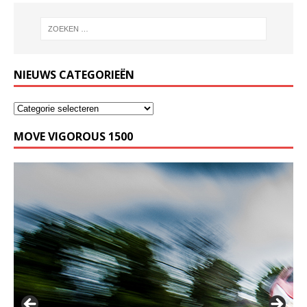
NIEUWS CATEGORIEËN
MOVE VIGOROUS 1500