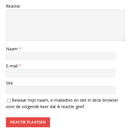
Reactie
Naam
*
E-mail
*
Site
Bewaar mijn naam, e-mailadres en site in deze browser
voor de volgende keer dat ik reactie geef.