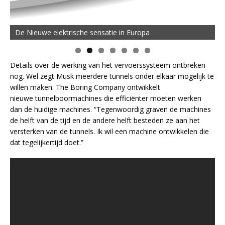
De Nieuwe elektrische sensatie in Europa
Details over de werking van het vervoerssysteem ontbreken
nog. Wel zegt Musk meerdere tunnels onder elkaar mogelijk te
willen maken. The Boring Company ontwikkelt
nieuwe tunnelboormachines die efficiënter moeten werken
dan de huidige machines. “Tegenwoordig graven de machines
de helft van de tijd en de andere helft besteden ze aan het
versterken van de tunnels. Ik wil een machine ontwikkelen die
dat tegelijkertijd doet.”