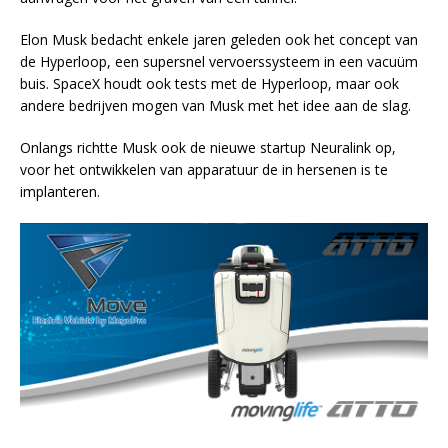
Elon Musk bedacht enkele jaren geleden ook het concept van
de Hyperloop, een supersnel vervoerssysteem in een vacuüm
buis. SpaceX houdt ook tests met de Hyperloop, maar ook
andere bedrijven mogen van Musk met het idee aan de slag.
Onlangs richtte Musk ook de nieuwe startup Neuralink op,
voor het ontwikkelen van apparatuur de in hersenen is te
implanteren.