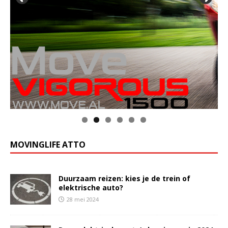
MOVINGLIFE ATTO
Duurzaam reizen: kies je de trein of
elektrische auto?
28 mei 2024