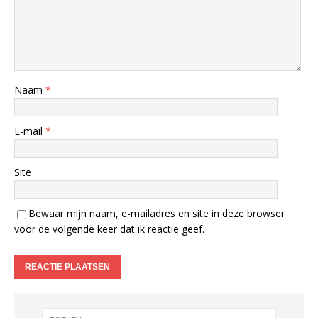
Naam
*
E-mail
*
Site
Bewaar mijn naam, e-mailadres en site in deze browser
voor de volgende keer dat ik reactie geef.