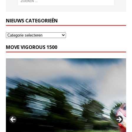
NIEUWS CATEGORIEËN
MOVE VIGOROUS 1500