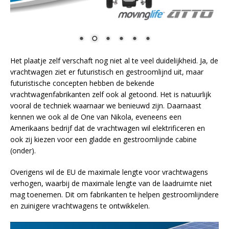
Het plaatje zelf verschaft nog niet al te veel duidelijkheid. Ja, de
vrachtwagen ziet er futuristisch en gestroomlijnd uit, maar
futuristische concepten hebben de bekende
vrachtwagenfabrikanten zelf ook al getoond. Het is natuurlijk
vooral de techniek waarnaar we benieuwd zijn. Daarnaast
kennen we ook al de One van Nikola, eveneens een
Amerikaans bedrijf dat de vrachtwagen wil elektrificeren en
ook zij kiezen voor een gladde en gestroomlijnde cabine
(onder).
Overigens wil de EU de maximale lengte voor vrachtwagens
verhogen, waarbij de maximale lengte van de laadruimte niet
mag toenemen. Dit om fabrikanten te helpen gestroomlijndere
en zuinigere vrachtwagens te ontwikkelen.