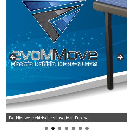
De Nieuwe elektrische sensatie in Europa