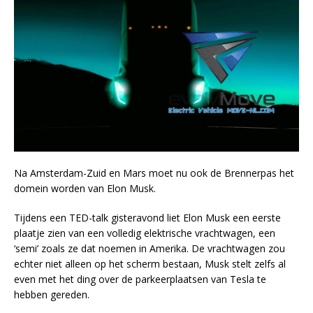
Na Amsterdam-Zuid en Mars moet nu ook de Brennerpas het
domein worden van Elon Musk.
Tijdens een TED-talk gisteravond liet Elon Musk een eerste
plaatje zien van een volledig elektrische vrachtwagen, een
‘semi’ zoals ze dat noemen in Amerika. De vrachtwagen zou
echter niet alleen op het scherm bestaan, Musk stelt zelfs al
even met het ding over de parkeerplaatsen van Tesla te
hebben gereden.