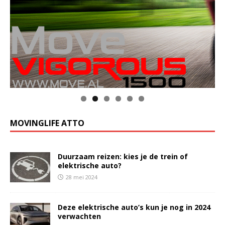
MOVINGLIFE ATTO
Duurzaam reizen: kies je de trein of
elektrische auto?
28 mei 2024
Deze elektrische auto’s kun je nog in 2024
verwachten