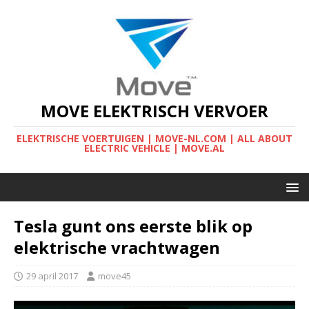
MOVE ELEKTRISCH VERVOER
ELEKTRISCHE VOERTUIGEN | MOVE-NL.COM | ALL ABOUT
ELECTRIC VEHICLE | MOVE.AL
Tesla gunt ons eerste blik op
elektrische vrachtwagen
29 april 2017
move45