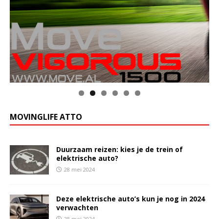
MOVINGLIFE ATTO
Duurzaam reizen: kies je de trein of
elektrische auto?
28 mei 2024
Deze elektrische auto’s kun je nog in 2024
verwachten
28 mei 2024