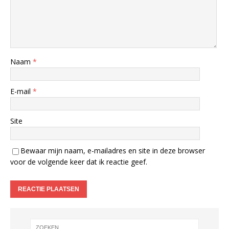
Naam
*
E-mail
*
Site
Bewaar mijn naam, e-mailadres en site in deze browser
voor de volgende keer dat ik reactie geef.