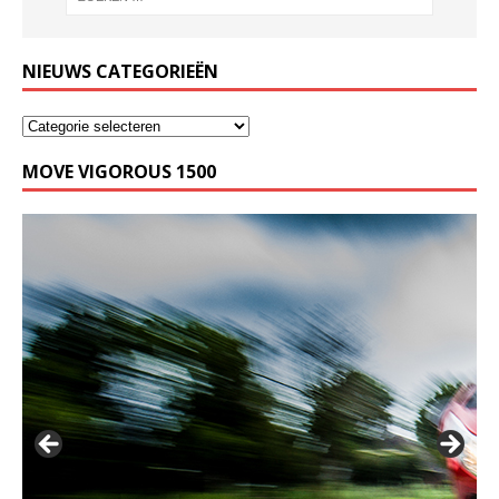
NIEUWS CATEGORIEËN
MOVE VIGOROUS 1500