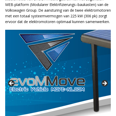
MEB
-platform (
Modularer
Elektrifizierungs
–
baukasten
) van de
Volkswagen Group. De aansturing van de twee elektromotoren
met een totaal
systeemvermogen
van 225 kW (306 pk) zorgt
ervoor dat de elektromotoren optimaal kunnen samenwerken.