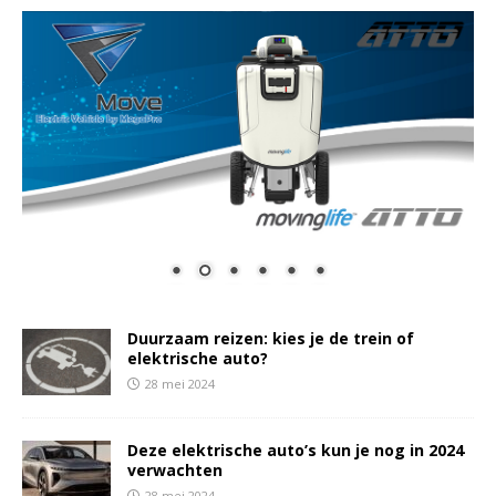
Duurzaam reizen: kies je de trein of
elektrische auto?
28 mei 2024
Deze elektrische auto’s kun je nog in 2024
verwachten
28 mei 2024