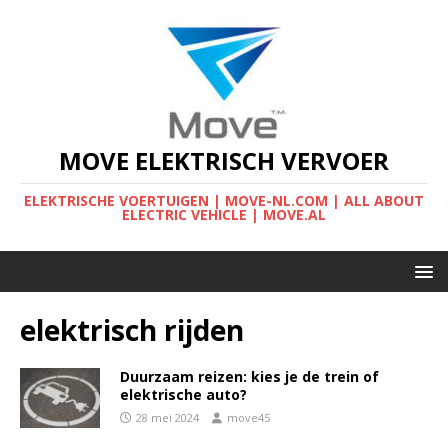
MOVE ELEKTRISCH VERVOER
ELEKTRISCHE VOERTUIGEN | MOVE-NL.COM | ALL ABOUT
ELECTRIC VEHICLE | MOVE.AL
elektrisch rijden
Duurzaam reizen: kies je de trein of
elektrische auto?
28 mei 2024
move45