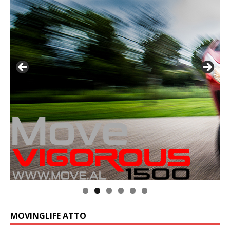
MOVINGLIFE ATTO