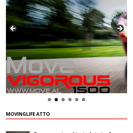
MOVINGLIFE ATTO