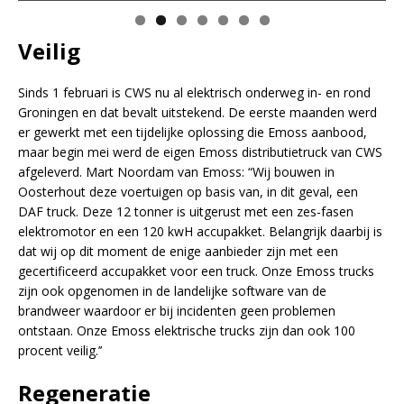
Veilig
Sinds 1 februari is CWS nu al elektrisch onderweg in- en rond
Groningen en dat bevalt uitstekend. De eerste maanden werd
er gewerkt met een tijdelijke oplossing die Emoss aanbood,
maar begin mei werd de eigen Emoss distributietruck van CWS
afgeleverd. Mart Noordam van Emoss: “Wij bouwen in
Oosterhout deze voertuigen op basis van, in dit geval, een
DAF truck. Deze 12 tonner is uitgerust met een zes-fasen
elektromotor en een 120 kwH accupakket. Belangrijk daarbij is
dat wij op dit moment de enige aanbieder zijn met een
gecertificeerd accupakket voor een truck. Onze Emoss trucks
zijn ook opgenomen in de landelijke software van de
brandweer waardoor er bij incidenten geen problemen
ontstaan. Onze Emoss elektrische trucks zijn dan ook 100
procent veilig.’’
Regeneratie