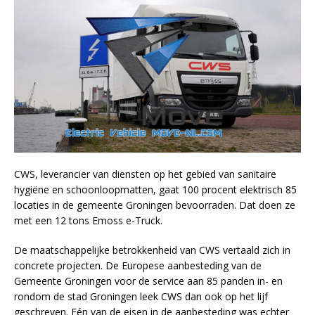
CWS, leverancier van diensten op het gebied van sanitaire
hygiëne en schoonloopmatten, gaat 100 procent elektrisch 85
locaties in de gemeente Groningen bevoorraden. Dat doen ze
met een 12 tons Emoss e-Truck.
De maatschappelijke betrokkenheid van CWS vertaald zich in
concrete projecten. De Europese aanbesteding van de
Gemeente Groningen voor de service aan 85 panden in- en
rondom de stad Groningen leek CWS dan ook op het lijf
geschreven. Eén van de eisen in de aanbesteding was echter