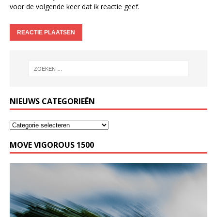
voor de volgende keer dat ik reactie geef.
NIEUWS CATEGORIEËN
MOVE VIGOROUS 1500