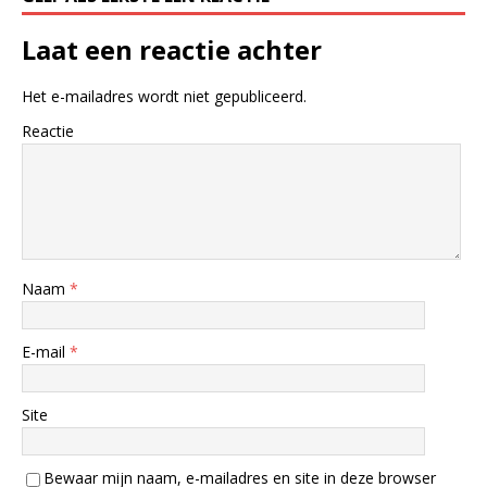
Laat een reactie achter
Het e-mailadres wordt niet gepubliceerd.
Reactie
Naam
*
E-mail
*
Site
Bewaar mijn naam, e-mailadres en site in deze browser