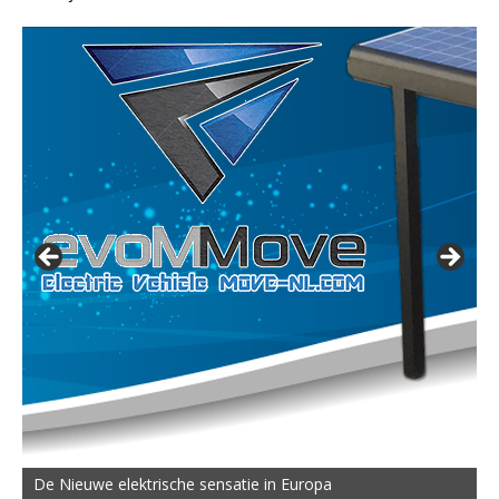
De Nieuwe elektrische sensatie in Europa