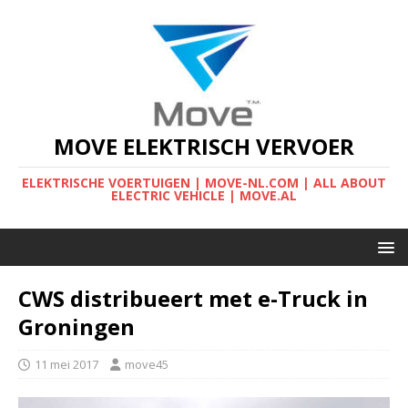
MOVE ELEKTRISCH VERVOER
ELEKTRISCHE VOERTUIGEN | MOVE-NL.COM | ALL ABOUT
ELECTRIC VEHICLE | MOVE.AL
CWS distribueert met e-Truck in
Groningen
11 mei 2017
move45