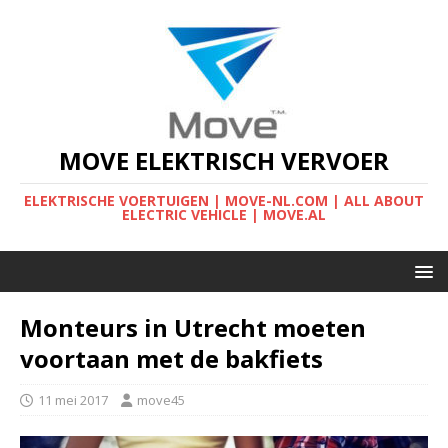
MOVE ELEKTRISCH VERVOER
ELEKTRISCHE VOERTUIGEN | MOVE-NL.COM | ALL ABOUT
ELECTRIC VEHICLE | MOVE.AL
Monteurs in Utrecht moeten
voortaan met de bakfiets
11 mei 2017
move45