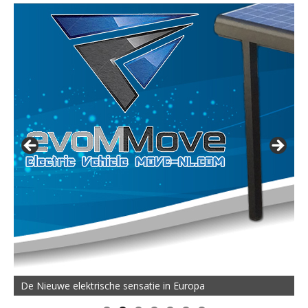
De Nieuwe elektrische sensatie in Europa