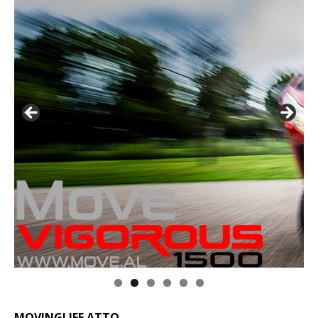
MOVINGLIFE ATTO