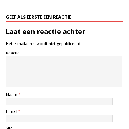
GEEF ALS EERSTE EEN REACTIE
Laat een reactie achter
Het e-mailadres wordt niet gepubliceerd.
Reactie
Naam
*
E-mail
*
Site