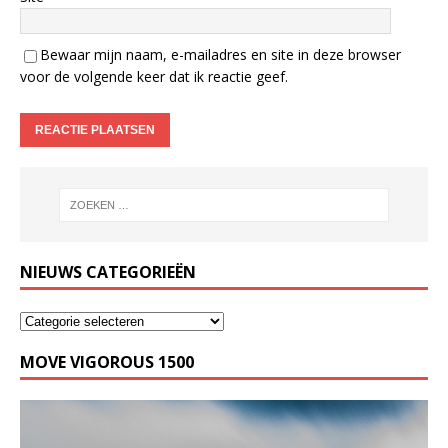
Bewaar mijn naam, e-mailadres en site in deze browser
voor de volgende keer dat ik reactie geef.
NIEUWS CATEGORIEËN
MOVE VIGOROUS 1500