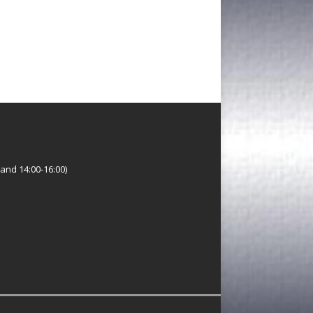
and 14:00-16:00)