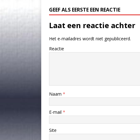
GEEF ALS EERSTE EEN REACTIE
Laat een reactie achter
Het e-mailadres wordt niet gepubliceerd.
Reactie
Naam
*
E-mail
*
Site