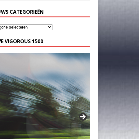
UWS CATEGORIEËN
E VIGOROUS 1500