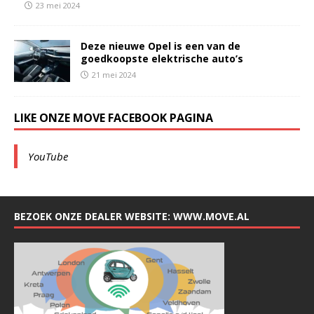
23 mei 2024
Deze nieuwe Opel is een van de
goedkoopste elektrische auto’s
21 mei 2024
LIKE ONZE MOVE FACEBOOK PAGINA
YouTube
BEZOEK ONZE DEALER WEBSITE: WWW.MOVE.AL