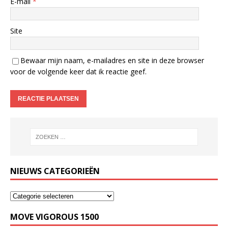
E-mail
*
Site
Bewaar mijn naam, e-mailadres en site in deze browser
voor de volgende keer dat ik reactie geef.
NIEUWS CATEGORIEËN
MOVE VIGOROUS 1500