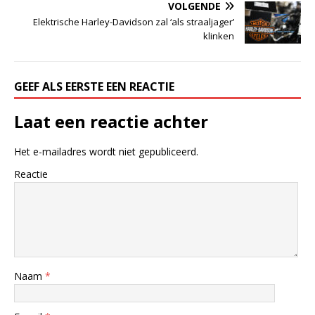
VOLGENDE
Elektrische Harley-Davidson zal ‘als straaljager’
klinken
GEEF ALS EERSTE EEN REACTIE
Laat een reactie achter
Het e-mailadres wordt niet gepubliceerd.
Reactie
Naam
*