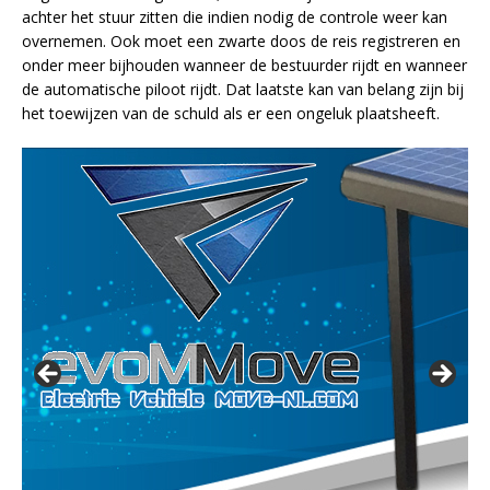
achter het stuur zitten die indien nodig de controle weer kan
overnemen. Ook moet een zwarte doos de reis registreren en
onder meer bijhouden wanneer de bestuurder rijdt en wanneer
de automatische piloot rijdt. Dat laatste kan van belang zijn bij
het toewijzen van de schuld als er een ongeluk plaatsheeft.