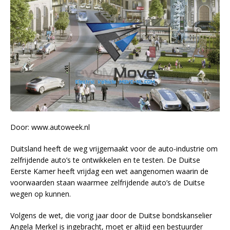
Door: www.autoweek.nl
Duitsland heeft de weg vrijgemaakt voor de auto-industrie om
zelfrijdende auto’s te ontwikkelen en te testen. De Duitse
Eerste Kamer heeft vrijdag een wet aangenomen waarin de
voorwaarden staan waarmee zelfrijdende auto’s de Duitse
wegen op kunnen.
Volgens de wet, die vorig jaar door de Duitse bondskanselier
Angela Merkel is ingebracht, moet er altijd een bestuurder