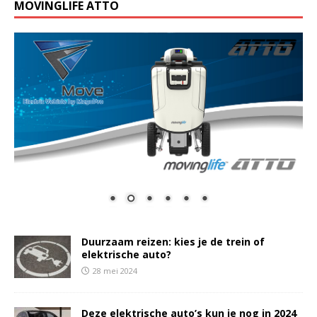
MOVINGLIFE ATTO
Duurzaam reizen: kies je de trein of
elektrische auto?
28 mei 2024
Deze elektrische auto’s kun je nog in 2024