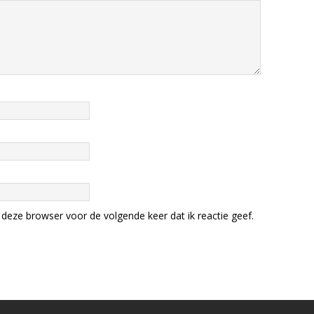
deze browser voor de volgende keer dat ik reactie geef.