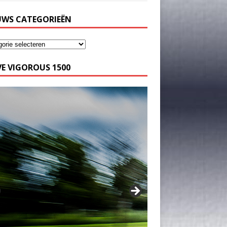
UWS CATEGORIEËN
E VIGOROUS 1500