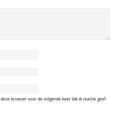
deze browser voor de volgende keer dat ik reactie geef.