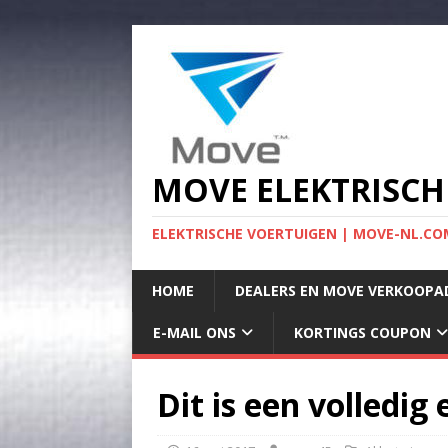
MOVE ELEKTRISCH
ELEKTRISCHE VOERTUIGEN | MOVE-NL.COM
HOME
DEALERS EN MOVE VERKOOPA
E-MAIL ONS
KORTINGS COUPON
Dit is een volledig