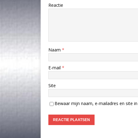
Reactie
Naam
*
E-mail
*
Site
Bewaar mijn naam, e-mailadres en site in 