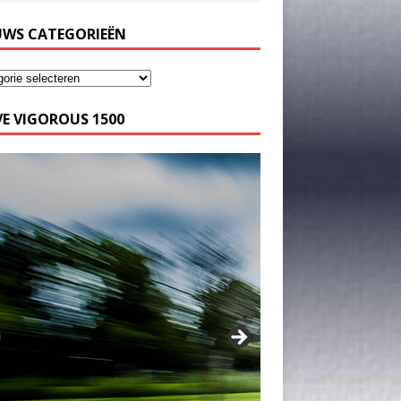
UWS CATEGORIEËN
E VIGOROUS 1500