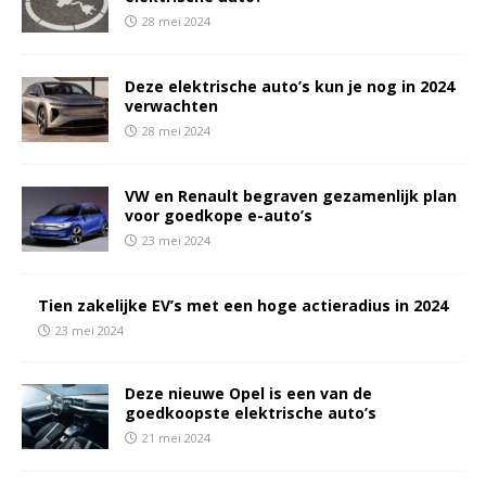
28 mei 2024
Deze elektrische auto’s kun je nog in 2024
verwachten
28 mei 2024
VW en Renault begraven gezamenlijk plan
voor goedkope e-auto’s
23 mei 2024
Tien zakelijke EV’s met een hoge actieradius in 2024
23 mei 2024
Deze nieuwe Opel is een van de
goedkoopste elektrische auto’s
21 mei 2024