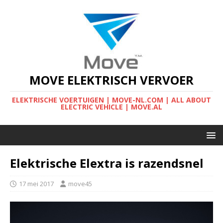
MOVE ELEKTRISCH VERVOER
ELEKTRISCHE VOERTUIGEN | MOVE-NL.COM | ALL ABOUT
ELECTRIC VEHICLE | MOVE.AL
Elektrische Elextra is razendsnel
17 mei 2017
move45