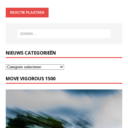
NIEUWS CATEGORIEËN
MOVE VIGOROUS 1500