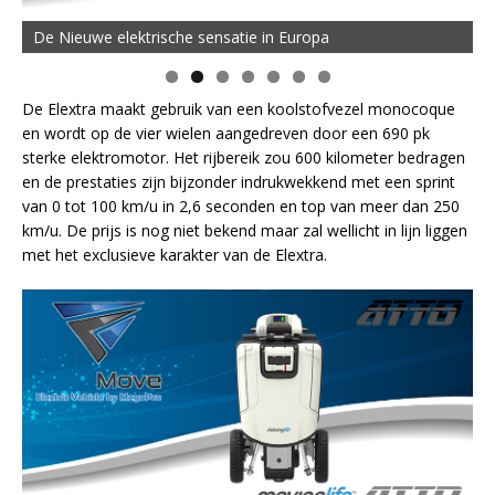
De Nieuwe elektrische sensatie in Europa
De Elextra maakt gebruik van een koolstofvezel monocoque
en wordt op de vier wielen aangedreven door een 690 pk
sterke elektromotor. Het rijbereik zou 600 kilometer bedragen
en de prestaties zijn bijzonder indrukwekkend met een sprint
van 0 tot 100 km/u in 2,6 seconden en top van meer dan 250
km/u. De prijs is nog niet bekend maar zal wellicht in lijn liggen
met het exclusieve karakter van de Elextra.