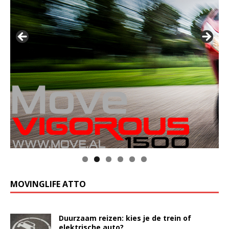
MOVINGLIFE ATTO
Duurzaam reizen: kies je de trein of
elektrische auto?