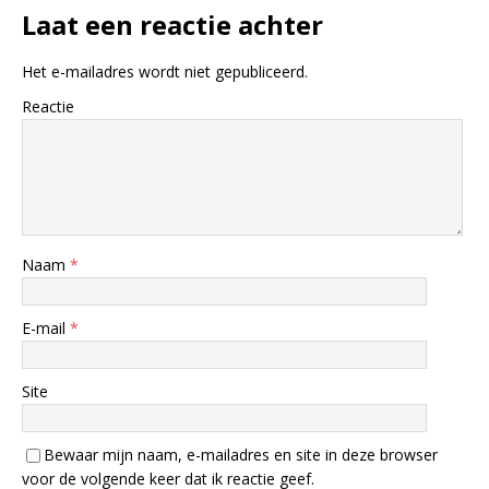
Laat een reactie achter
Het e-mailadres wordt niet gepubliceerd.
Reactie
Naam
*
E-mail
*
Site
Bewaar mijn naam, e-mailadres en site in deze browser
voor de volgende keer dat ik reactie geef.