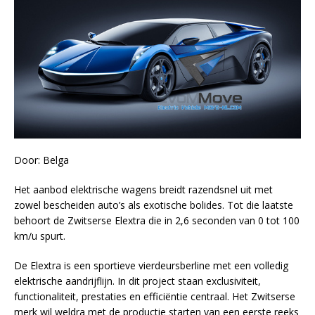
Door: Belga
Het aanbod elektrische wagens breidt razendsnel uit met
zowel bescheiden auto’s als exotische bolides. Tot die laatste
behoort de Zwitserse Elextra die in 2,6 seconden van 0 tot 100
km/u spurt.
De Elextra is een sportieve vierdeursberline met een volledig
elektrische aandrijflijn. In dit project staan exclusiviteit,
functionaliteit, prestaties en efficiëntie centraal. Het Zwitserse
merk wil weldra met de productie starten van een eerste reeks