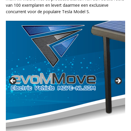
van 100 exemplaren en levert daarmee een exclusieve
concurrent voor de populaire Tesla Model S.