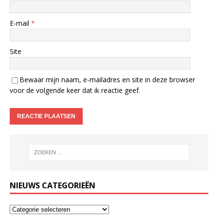
E-mail
*
Site
Bewaar mijn naam, e-mailadres en site in deze browser
voor de volgende keer dat ik reactie geef.
NIEUWS CATEGORIEËN