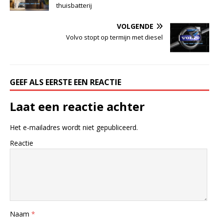
thuisbatterij
VOLGENDE
Volvo stopt op termijn met diesel
GEEF ALS EERSTE EEN REACTIE
Laat een reactie achter
Het e-mailadres wordt niet gepubliceerd.
Reactie
Naam
*