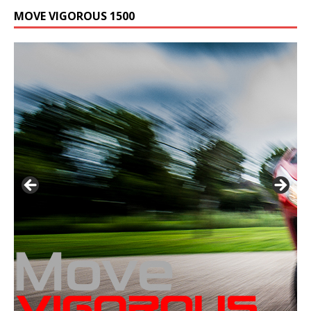
MOVE VIGOROUS 1500