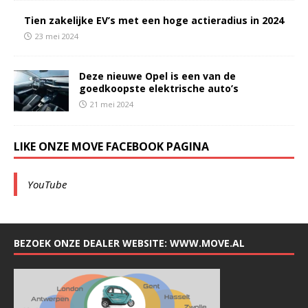
Tien zakelijke EV’s met een hoge actieradius in 2024
23 mei 2024
Deze nieuwe Opel is een van de
goedkoopste elektrische auto’s
21 mei 2024
LIKE ONZE MOVE FACEBOOK PAGINA
YouTube
BEZOEK ONZE DEALER WEBSITE: WWW.MOVE.AL