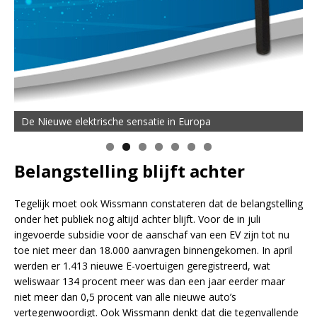
De Nieuwe elektrische sensatie in Europa
Belangstelling blijft achter
Tegelijk moet ook Wissmann constateren dat de belangstelling
onder het publiek nog altijd achter blijft. Voor de in juli
ingevoerde subsidie voor de aanschaf van een EV zijn tot nu
toe niet meer dan 18.000 aanvragen binnengekomen. In april
werden er 1.413 nieuwe E-voertuigen geregistreerd, wat
weliswaar 134 procent meer was dan een jaar eerder maar
niet meer dan 0,5 procent van alle nieuwe auto’s
vertegenwoordigt. Ook Wissmann denkt dat die tegenvallende