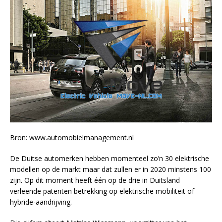
Bron: www.automobielmanagement.nl
De Duitse automerken hebben momenteel zo’n 30 elektrische
modellen op de markt maar dat zullen er in 2020 minstens 100
zijn. Op dit moment heeft één op de drie in Duitsland
verleende patenten betrekking op elektrische mobiliteit of
hybride-aandrijving.