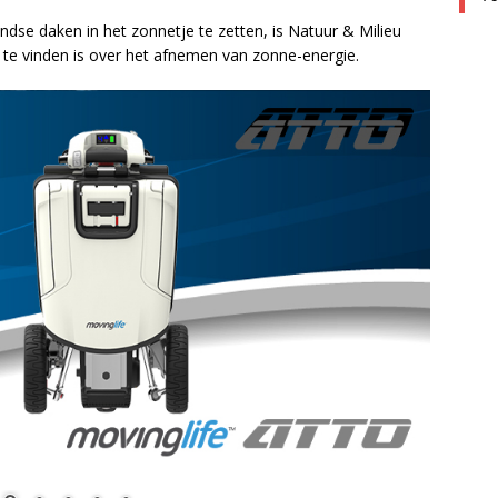
dse daken in het zonnetje te zetten, is Natuur & Milieu
te vinden is over het afnemen van zonne-energie.