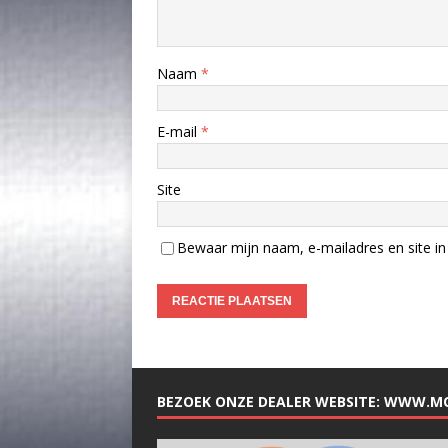
Naam
*
E-mail
*
Site
Bewaar mijn naam, e-mailadres en site in 
BEZOEK ONZE DEALER WEBSITE: WWW.M