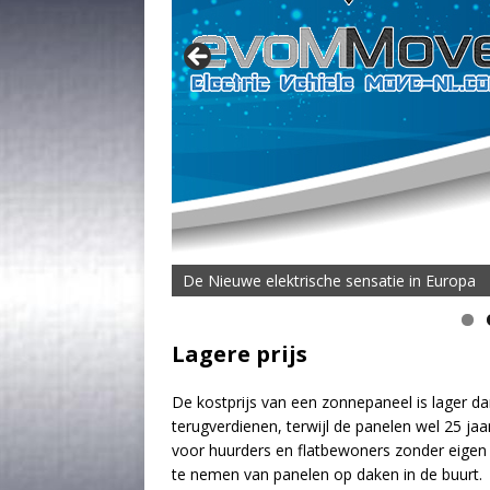
De Nieuwe elektrische sensatie in Europa
Lagere prijs
De kostprijs van een zonnepaneel is lager d
terugverdienen, terwijl de panelen wel 25 j
voor huurders en flatbewoners zonder eigen
te nemen van panelen op daken in de buurt.