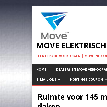
MOVE ELEKTRISCH
ELEKTRISCHE VOERTUIGEN | MOVE-NL.COM
HOME
DEALERS EN MOVE VERKOOPA
E-MAIL ONS
KORTINGS COUPON
Ruimte voor 145 m
daken