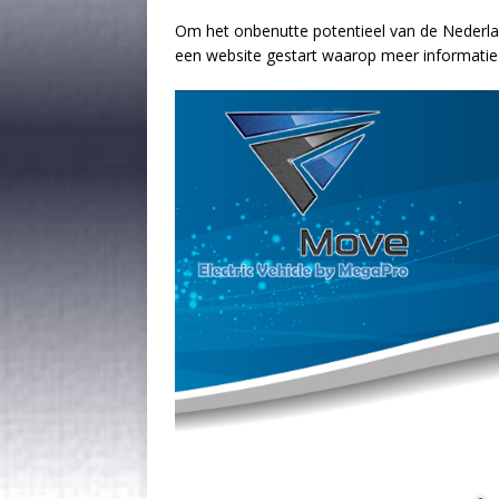
Om het onbenutte potentieel van de Nederlan
een website gestart waarop meer informatie 