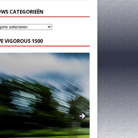
UWS CATEGORIEËN
E VIGOROUS 1500