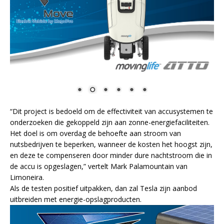
“Dit project is bedoeld om de effectiviteit van accusystemen te
onderzoeken die gekoppeld zijn aan zonne-energiefaciliteiten.
Het doel is om overdag de behoefte aan stroom van
nutsbedrijven te beperken, wanneer de kosten het hoogst zijn,
en deze te compenseren door minder dure nachtstroom die in
de accu is opgeslagen,” vertelt Mark Palamountain van
Limoneira.
Als de testen positief uitpakken, dan zal Tesla zijn aanbod
uitbreiden met energie-opslagproducten.