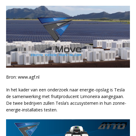
Bron: www.agf.nl
In het kader van een onderzoek naar energie-opslag is Tesla
de samenwerking met fruitproducent Limoneira aangegaan.
De twee bedrijven zullen Tesla’s accusystemen in hun zonne-
energie-installaties testen.