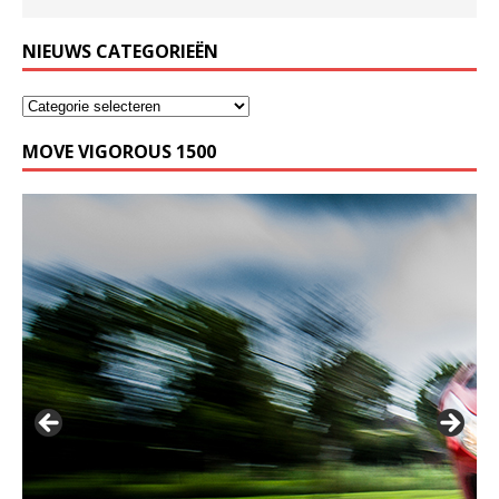
NIEUWS CATEGORIEËN
MOVE VIGOROUS 1500