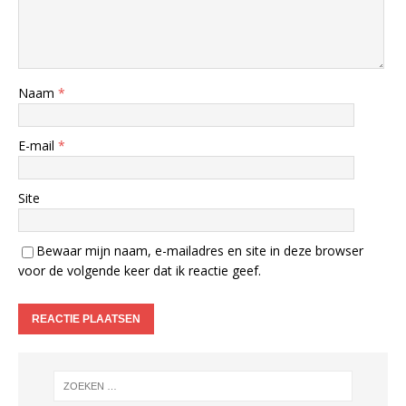
Naam
*
E-mail
*
Site
Bewaar mijn naam, e-mailadres en site in deze browser
voor de volgende keer dat ik reactie geef.