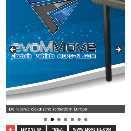
De Nieuwe elektrische sensatie in Europa
LIMONEIRA
TESLA
WWW.MOVE-NL.COM