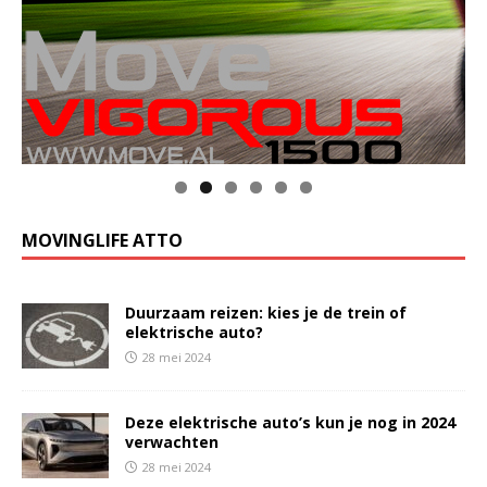
MOVINGLIFE ATTO
Duurzaam reizen: kies je de trein of
elektrische auto?
28 mei 2024
Deze elektrische auto’s kun je nog in 2024
verwachten
28 mei 2024