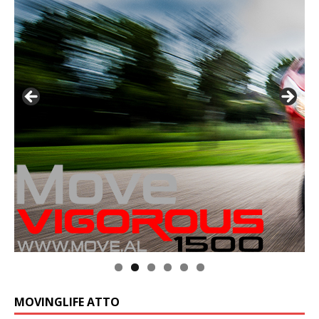
MOVINGLIFE ATTO