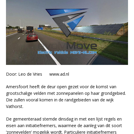
Door: Leo de Vries www.ad.nl
Amersfoort heeft de deur open gezet voor de komst van
grootschalige velden met zonnepanelen op haar grondgebied.
Die zullen vooral komen in de randgebieden van de wijk
Vathorst.
De gemeenteraad stemde dinsdag in met een lijst regels en
eisen aan initiatiefnemers, waarmee de aanleg van dit soort
‘zonnevelden’ mogelijk wordt. Particuliere initiatiefnemers