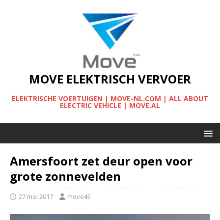
MOVE ELEKTRISCH VERVOER
ELEKTRISCHE VOERTUIGEN | MOVE-NL.COM | ALL ABOUT
ELECTRIC VEHICLE | MOVE.AL
Amersfoort zet deur open voor
grote zonnevelden
27 mei 2017
move45