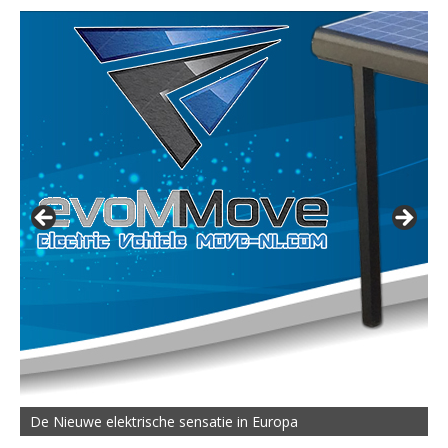
De Nieuwe elektrische sensatie in Europa