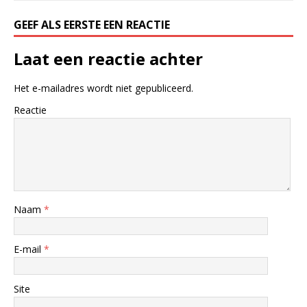
GEEF ALS EERSTE EEN REACTIE
Laat een reactie achter
Het e-mailadres wordt niet gepubliceerd.
Reactie
Naam
*
E-mail
*
Site