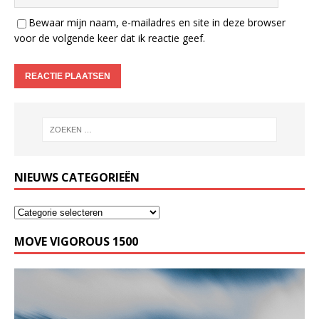
Bewaar mijn naam, e-mailadres en site in deze browser
voor de volgende keer dat ik reactie geef.
NIEUWS CATEGORIEËN
MOVE VIGOROUS 1500