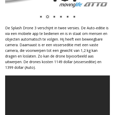
De Splash Drone 3 verschijnt in twee versies. De Auto-editie is
via een mobiele app te bedienen en is in staat om mensen en
objecten automatisch te volgen. Hij heeft een beweegbare
camera. Daarnaast is er een visserseditie met een vaste
camera, die voorwerpen tot een gewicht van 1,2 kg kan
dragen en loslaten. Zo kan de drone bijvoorbeeld aas
uitwerpen. De drones kosten 1149 dollar (visserseditie) en
1399 dollar (Auto).