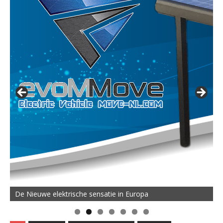
De Nieuwe elektrische sensatie in Europa