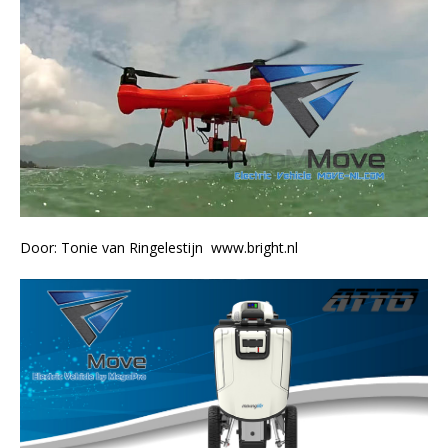
Door: Tonie van Ringelestijn www.bright.nl