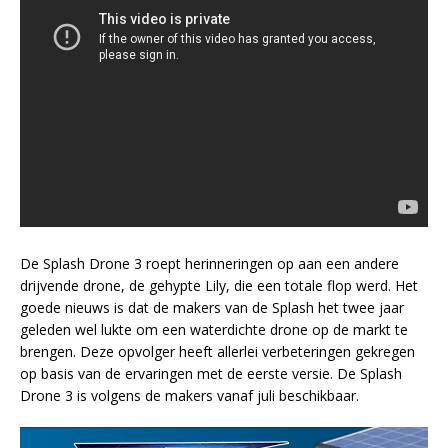
De Splash Drone 3 roept herinneringen op aan een andere
drijvende drone, de gehypte Lily, die een totale flop werd. Het
goede nieuws is dat de makers van de Splash het twee jaar
geleden wel lukte om een waterdichte drone op de markt te
brengen. Deze opvolger heeft allerlei verbeteringen gekregen
op basis van de ervaringen met de eerste versie. De Splash
Drone 3 is volgens de makers vanaf juli beschikbaar.