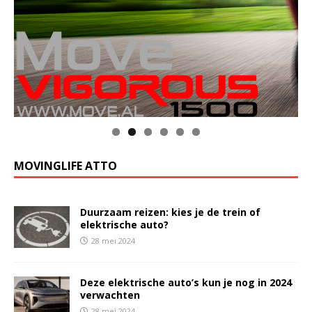
MOVINGLIFE ATTO
Duurzaam reizen: kies je de trein of
elektrische auto?
28 mei 2024
Deze elektrische auto’s kun je nog in 2024
verwachten
28 mei 2024