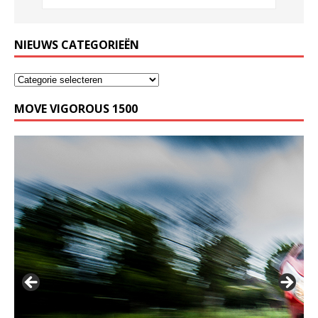
NIEUWS CATEGORIEËN
MOVE VIGOROUS 1500