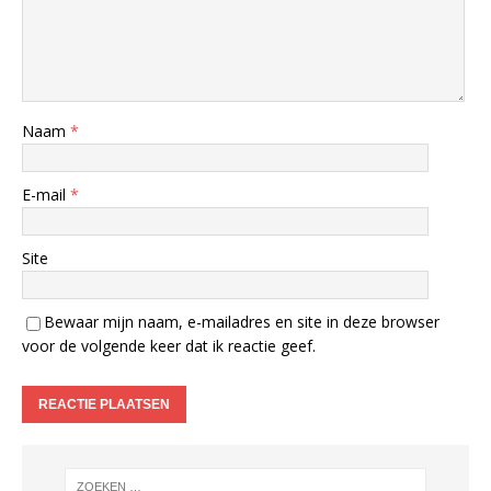
Naam
*
E-mail
*
Site
Bewaar mijn naam, e-mailadres en site in deze browser
voor de volgende keer dat ik reactie geef.