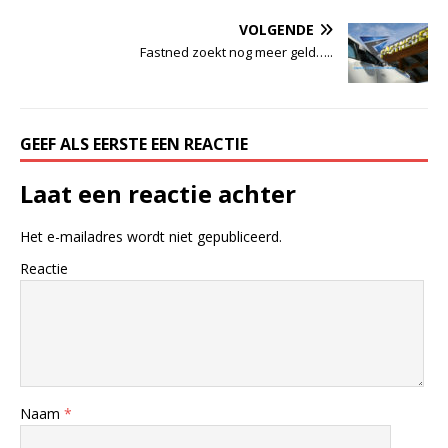
VOLGENDE
Fastned zoekt nog meer geld…..
GEEF ALS EERSTE EEN REACTIE
Laat een reactie achter
Het e-mailadres wordt niet gepubliceerd.
Reactie
Naam
*