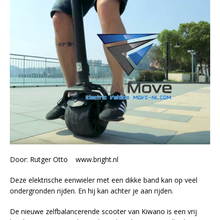
Door: Rutger Otto www.bright.nl
Deze elektrische eenwieler met een dikke band kan op veel
ondergronden rijden. En hij kan achter je aan rijden.
De nieuwe zelfbalancerende scooter van Kiwano is een vrij