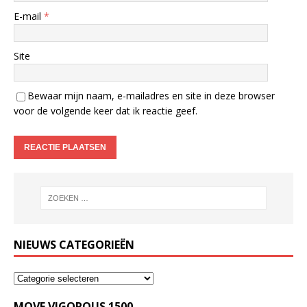
E-mail
*
Site
Bewaar mijn naam, e-mailadres en site in deze browser
voor de volgende keer dat ik reactie geef.
NIEUWS CATEGORIEËN
MOVE VIGOROUS 1500