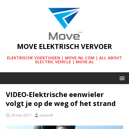
MOVE ELEKTRISCH VERVOER
ELEKTRISCHE VOERTUIGEN | MOVE-NL.COM | ALL ABOUT
ELECTRIC VEHICLE | MOVE.AL
VIDEO-Elektrische eenwieler
volgt je op de weg of het strand
29 mei 2017
move45