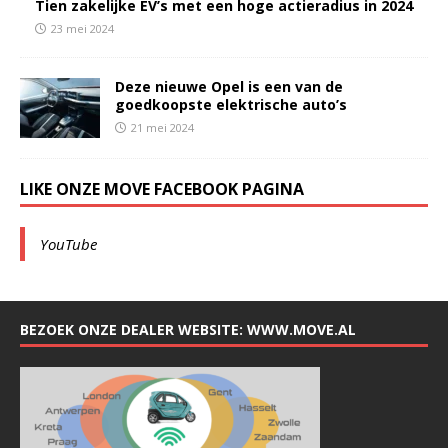
Tien zakelijke EV’s met een hoge actieradius in 2024
23 mei 2024
Deze nieuwe Opel is een van de
goedkoopste elektrische auto’s
21 mei 2024
LIKE ONZE MOVE FACEBOOK PAGINA
YouTube
BEZOEK ONZE DEALER WEBSITE: WWW.MOVE.AL