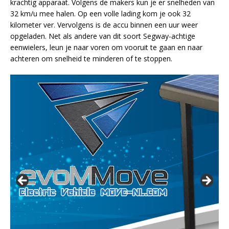
krachtig apparaat. Volgens de makers kun je er snelheden van
32 km/u mee halen. Op een volle lading kom je ook 32
kilometer ver. Vervolgens is de accu binnen een uur weer
opgeladen. Net als andere van dit soort Segway-achtige
eenwielers, leun je naar voren om vooruit te gaan en naar
achteren om snelheid te minderen of te stoppen.