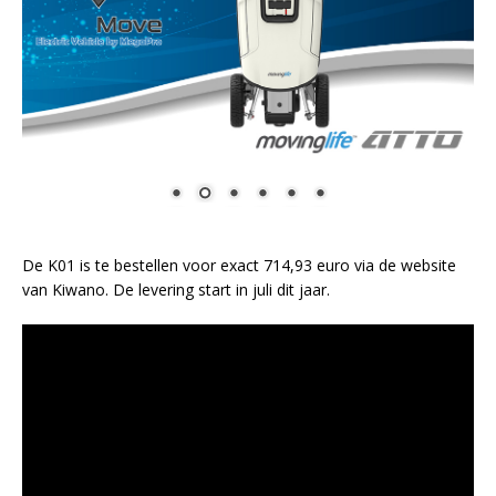
De K01 is te bestellen voor exact 714,93 euro via de website
van Kiwano. De levering start in juli dit jaar.