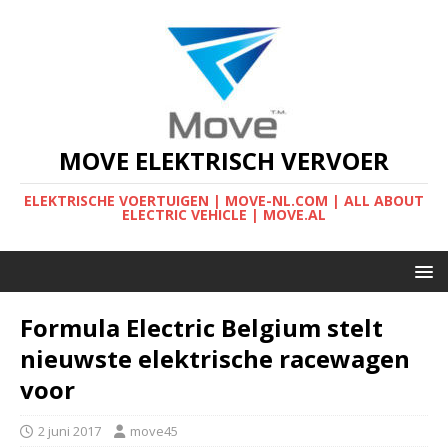
MOVE ELEKTRISCH VERVOER
ELEKTRISCHE VOERTUIGEN | MOVE-NL.COM | ALL ABOUT
ELECTRIC VEHICLE | MOVE.AL
Formula Electric Belgium stelt
nieuwste elektrische racewagen
voor
2 juni 2017
move45