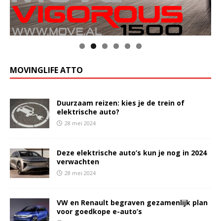
MOVINGLIFE ATTO
Duurzaam reizen: kies je de trein of
elektrische auto?
28 mei 2024
Deze elektrische auto’s kun je nog in 2024
verwachten
28 mei 2024
VW en Renault begraven gezamenlijk plan
voor goedkope e-auto’s