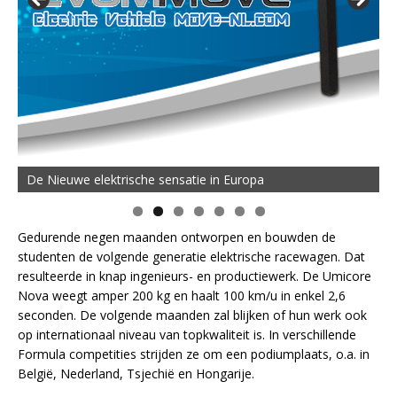
De Nieuwe elektrische sensatie in Europa
Gedurende negen maanden ontworpen en bouwden de
studenten de volgende generatie elektrische racewagen. Dat
resulteerde in knap ingenieurs- en productiewerk. De Umicore
Nova weegt amper 200 kg en haalt 100 km/u in enkel 2,6
seconden. De volgende maanden zal blijken of hun werk ook
op internationaal niveau van topkwaliteit is. In verschillende
Formula competities strijden ze om een podiumplaats, o.a. in
België, Nederland, Tsjechië en Hongarije.