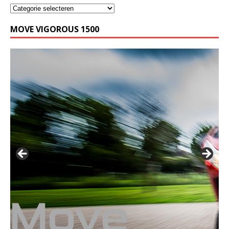
MOVE VIGOROUS 1500