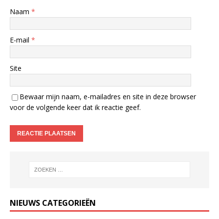
Naam
*
E-mail
*
Site
Bewaar mijn naam, e-mailadres en site in deze browser
voor de volgende keer dat ik reactie geef.
NIEUWS CATEGORIEËN