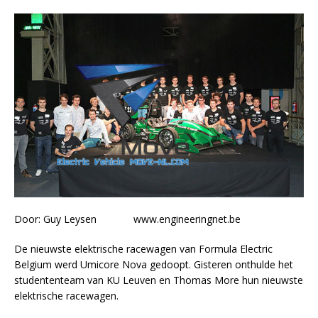
Door: Guy Leysen www.engineeringnet.be
De nieuwste elektrische racewagen van Formula Electric
Belgium werd Umicore Nova gedoopt. Gisteren onthulde het
studententeam van KU Leuven en Thomas More hun nieuwste
elektrische racewagen.