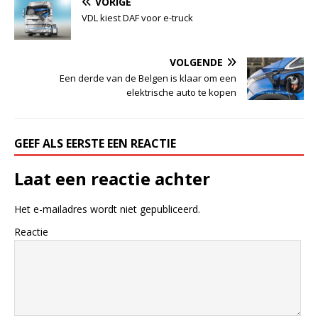
VORIGE
VDL kiest DAF voor e-truck
VOLGENDE
Een derde van de Belgen is klaar om een
elektrische auto te kopen
GEEF ALS EERSTE EEN REACTIE
Laat een reactie achter
Het e-mailadres wordt niet gepubliceerd.
Reactie