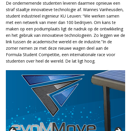
De ondernemende studenten leveren daarmee opnieuw een
straf staaltje innovatieve technologie af. Wannes Vanheusden,
student industrieel ingenieur KU Leuven: “We werken samen
met een netwerk van meer dan 100 bedrijven. Om kans te
maken op een podiumplaats ligt de nadruk op de ontwikkeling
en het gebruik van innovatieve technologieën. Zo leggen we de
link tussen de academische wereld en de industrie.”In de
zomer nemen ze met deze nieuwe wagen deel aan de
Formula Student Competitie, een internationale race voor
studenten over heel de wereld. De lat ligt hoog.