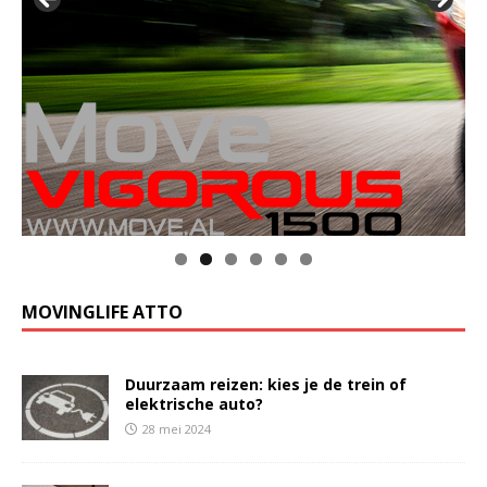
MOVINGLIFE ATTO
Duurzaam reizen: kies je de trein of
elektrische auto?
28 mei 2024