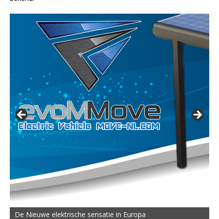
De Nieuwe elektrische sensatie in Europa