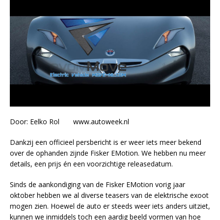
Door: Eelko Rol www.autoweek.nl
Dankzij een officieel persbericht is er weer iets meer bekend
over de ophanden zijnde Fisker EMotion. We hebben nu meer
details, een prijs én een voorzichtige releasedatum.
Sinds de aankondiging van de Fisker EMotion vorig jaar
oktober hebben we al diverse teasers van de elektrische exoot
mogen zien. Hoewel de auto er steeds weer iets anders uitziet,
kunnen we inmiddels toch een aardig beeld vormen van hoe