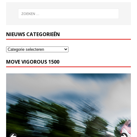
NIEUWS CATEGORIEËN
MOVE VIGOROUS 1500