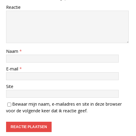
Reactie
Naam
*
E-mail
*
Site
Bewaar mijn naam, e-mailadres en site in deze browser
voor de volgende keer dat ik reactie geef.