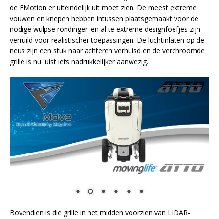
de EMotion er uiteindelijk uit moet zien. De meest extreme
vouwen en knepen hebben intussen plaatsgemaakt voor de
nodige wulpse rondingen en al te extreme designfoefjes zijn
verruild voor realistischer toepassingen. De luchtinlaten op de
neus zijn een stuk naar achteren verhuisd en de verchroomde
grille is nu juist iets nadrukkelijker aanwezig.
Bovendien is die grille in het midden voorzien van LIDAR-