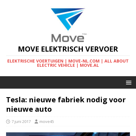
MOVE ELEKTRISCH VERVOER
ELEKTRISCHE VOERTUIGEN | MOVE-NL.COM | ALL ABOUT
ELECTRIC VEHICLE | MOVE.AL
Tesla: nieuwe fabriek nodig voor
nieuwe auto
7 juni 2017
move45