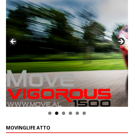
MOVINGLIFE ATTO