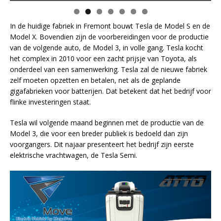
In de huidige fabriek in Fremont bouwt Tesla de Model S en de
Model X. Bovendien zijn de voorbereidingen voor de productie
van de volgende auto, de Model 3, in volle gang. Tesla kocht
het complex in 2010 voor een zacht prijsje van Toyota, als
onderdeel van een samenwerking. Tesla zal de nieuwe fabriek
zelf moeten opzetten en betalen, net als de geplande
gigafabrieken voor batterijen. Dat betekent dat het bedrijf voor
flinke investeringen staat.
Tesla wil volgende maand beginnen met de productie van de
Model 3, die voor een breder publiek is bedoeld dan zijn
voorgangers. Dit najaar presenteert het bedrijf zijn eerste
elektrische vrachtwagen, de Tesla Semi.