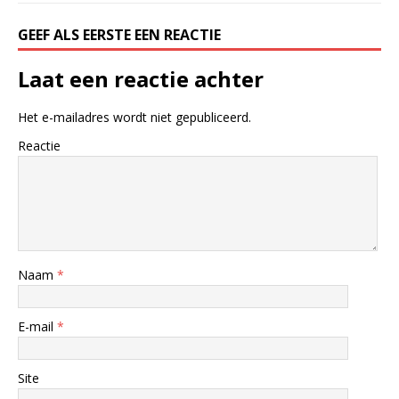
GEEF ALS EERSTE EEN REACTIE
Laat een reactie achter
Het e-mailadres wordt niet gepubliceerd.
Reactie
Naam
*
E-mail
*
Site