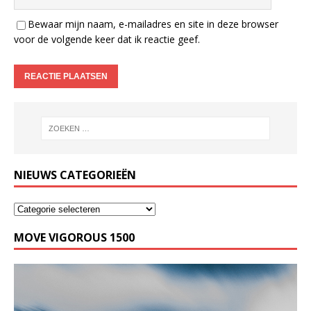
Bewaar mijn naam, e-mailadres en site in deze browser
voor de volgende keer dat ik reactie geef.
NIEUWS CATEGORIEËN
MOVE VIGOROUS 1500