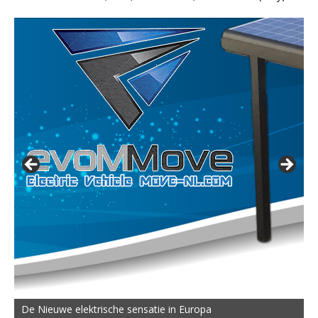
De Nieuwe elektrische sensatie in Europa