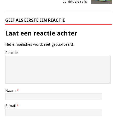
op virtuele rails
GEEF ALS EERSTE EEN REACTIE
Laat een reactie achter
Het e-mailadres wordt niet gepubliceerd.
Reactie
Naam
*
E-mail
*