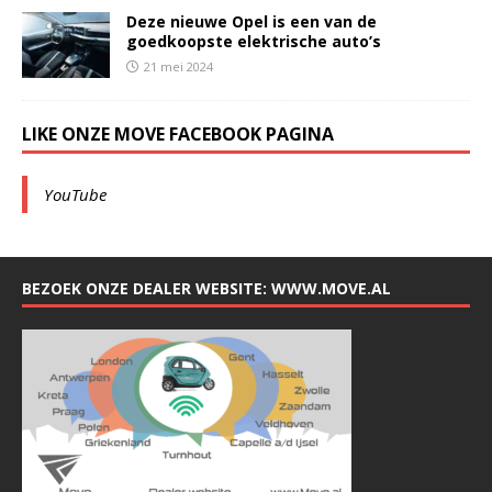
Deze nieuwe Opel is een van de
goedkoopste elektrische auto’s
21 mei 2024
LIKE ONZE MOVE FACEBOOK PAGINA
YouTube
BEZOEK ONZE DEALER WEBSITE: WWW.MOVE.AL