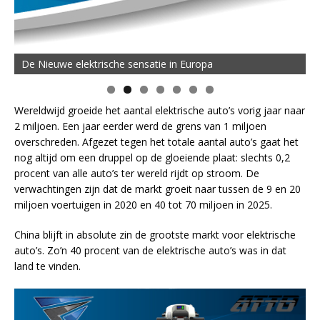
De Nieuwe elektrische sensatie in Europa
Wereldwijd groeide het aantal elektrische auto’s vorig jaar naar
2 miljoen. Een jaar eerder werd de grens van 1 miljoen
overschreden. Afgezet tegen het totale aantal auto’s gaat het
nog altijd om een druppel op de gloeiende plaat: slechts 0,2
procent van alle auto’s ter wereld rijdt op stroom. De
verwachtingen zijn dat de markt groeit naar tussen de 9 en 20
miljoen voertuigen in 2020 en 40 tot 70 miljoen in 2025.
China blijft in absolute zin de grootste markt voor elektrische
auto’s. Zo’n 40 procent van de elektrische auto’s was in dat
land te vinden.