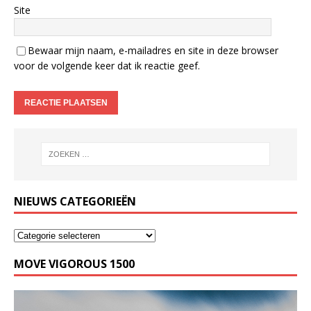
Site
Bewaar mijn naam, e-mailadres en site in deze browser
voor de volgende keer dat ik reactie geef.
NIEUWS CATEGORIEËN
MOVE VIGOROUS 1500