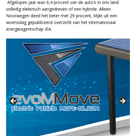
Afgelopen jaar was 6,4 procent van de auto’s in ons land
volledig elektrisch aangedreven of een hybride. Alleen
Noorwegen deed het beter met 29 procent, blijkt uit een
woensdag gepubliceerd overzicht van het internationaal
energieagentschap IEA.