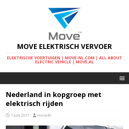
MOVE ELEKTRISCH VERVOER
ELEKTRISCHE VOERTUIGEN | MOVE-NL.COM | ALL ABOUT
ELECTRIC VEHICLE | MOVE.AL
Nederland in kopgroep met
elektrisch rijden
7 juni 2017
move45