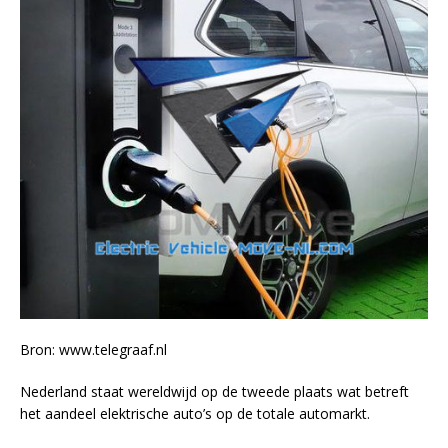
Bron: www.telegraaf.nl
Nederland staat wereldwijd op de tweede plaats wat betreft
het aandeel elektrische auto’s op de totale automarkt.