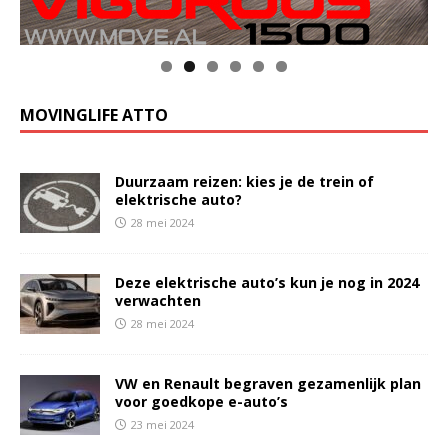
MOVINGLIFE ATTO
Duurzaam reizen: kies je de trein of
elektrische auto?
28 mei 2024
Deze elektrische auto’s kun je nog in 2024
verwachten
28 mei 2024
VW en Renault begraven gezamenlijk plan
voor goedkope e-auto’s
23 mei 2024