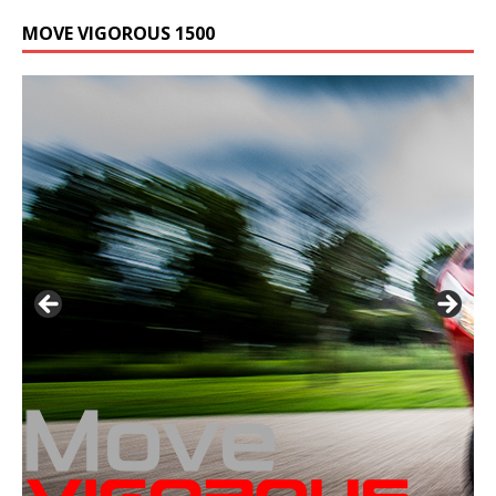
MOVE VIGOROUS 1500