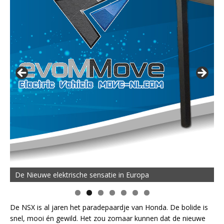
De Nieuwe elektrische sensatie in Europa
De NSX is al jaren het paradepaardje van Honda. De bolide is
snel, mooi én gewild. Het zou zomaar kunnen dat de nieuwe