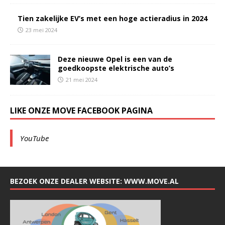
Tien zakelijke EV’s met een hoge actieradius in 2024
23 mei 2024
Deze nieuwe Opel is een van de
goedkoopste elektrische auto’s
21 mei 2024
LIKE ONZE MOVE FACEBOOK PAGINA
YouTube
BEZOEK ONZE DEALER WEBSITE: WWW.MOVE.AL