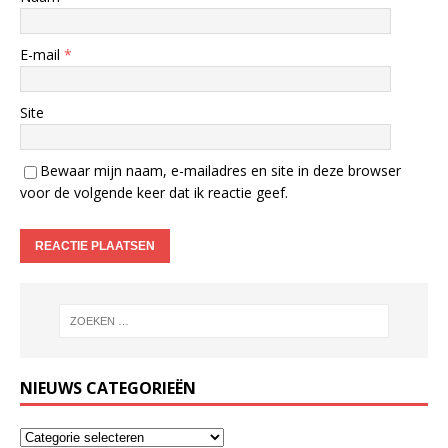
E-mail
*
Site
Bewaar mijn naam, e-mailadres en site in deze browser
voor de volgende keer dat ik reactie geef.
NIEUWS CATEGORIEËN