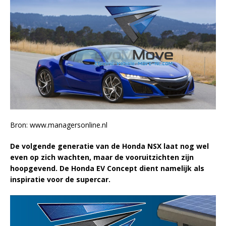
Bron: www.managersonline.nl
De volgende generatie van de Honda NSX laat nog wel
even op zich wachten, maar de vooruitzichten zijn
hoopgevend. De Honda EV Concept dient namelijk als
inspiratie voor de supercar.