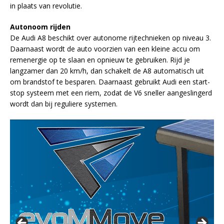
in plaats van revolutie.
Autonoom rijden
De Audi A8 beschikt over autonome rijtechnieken op niveau 3.
Daarnaast wordt de auto voorzien van een kleine accu om
remenergie op te slaan en opnieuw te gebruiken. Rijd je
langzamer dan 20 km/h, dan schakelt de A8 automatisch uit
om brandstof te besparen. Daarnaast gebruikt Audi een start-
stop systeem met een riem, zodat de V6 sneller aangeslingerd
wordt dan bij reguliere systemen.