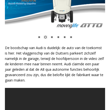
De boodschap van Audi is duidelijk: de auto van de toekomst
is hier. Het vlaggenschip van de Duitsers parkeert zichzelf
namelijk in de garage, terwijl de hoofdpersoon in de video zelf
de kinderen mee naar binnen neemt. Audi claimde een paar
jaar geleden al dat de A8 qua autonome functies behoorlijk
geavanceerd zou zijn, dus die belofte lijkt de fabrikant waar te
gaan maken.