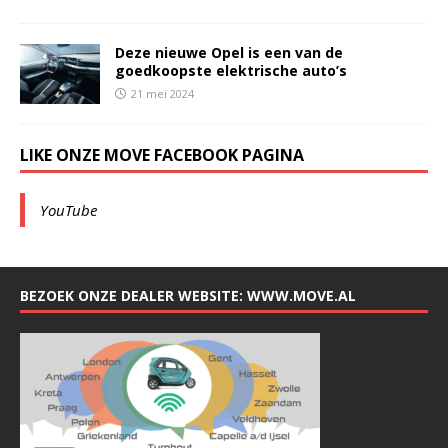
Deze nieuwe Opel is een van de
goedkoopste elektrische auto’s
21 mei 2024
LIKE ONZE MOVE FACEBOOK PAGINA
YouTube
BEZOEK ONZE DEALER WEBSITE: WWW.MOVE.AL