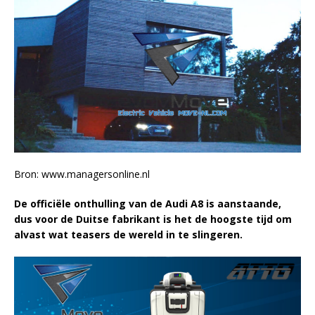
Bron: www.managersonline.nl
De officiële onthulling van de Audi A8 is aanstaande,
dus voor de Duitse fabrikant is het de hoogste tijd om
alvast wat teasers de wereld in te slingeren.