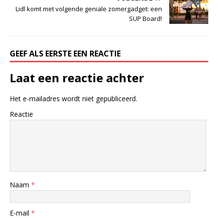
Lidl komt met volgende geniale zomergadget: een
SUP Board!
GEEF ALS EERSTE EEN REACTIE
Laat een reactie achter
Het e-mailadres wordt niet gepubliceerd.
Reactie
Naam
*
E-mail
*