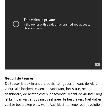
Gedurfde teaser
De teaser is ook in andere opzichten gedurfd, want de A8 is
vanuit alle hoeken te zien: de voorkant, het stuur, het
dashboard, de achterlichten, enzovoort. Mocht de A8 later nog
lekken, dan valt er dus niet veel meer te bespreken. Niet dat er
veel te bespreken was, want Audi kiest opnieuw voor evolutie