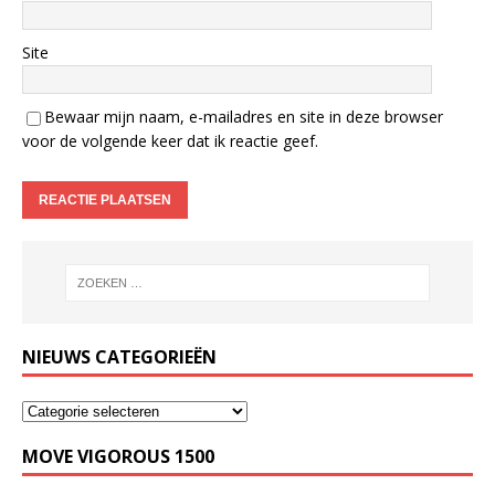
Site
Bewaar mijn naam, e-mailadres en site in deze browser
voor de volgende keer dat ik reactie geef.
NIEUWS CATEGORIEËN
MOVE VIGOROUS 1500