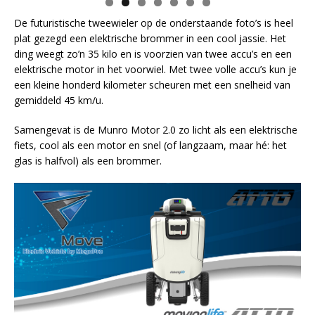
De futuristische tweewieler op de onderstaande foto’s is heel
plat gezegd een elektrische brommer in een cool jassie. Het
ding weegt zo’n 35 kilo en is voorzien van twee accu’s en een
elektrische motor in het voorwiel. Met twee volle accu’s kun je
een kleine honderd kilometer scheuren met een snelheid van
gemiddeld 45 km/u.
Samengevat is de Munro Motor 2.0 zo licht als een elektrische
fiets, cool als een motor en snel (of langzaam, maar hé: het
glas is halfvol) als een brommer.