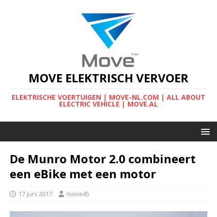
MOVE ELEKTRISCH VERVOER
ELEKTRISCHE VOERTUIGEN | MOVE-NL.COM | ALL ABOUT
ELECTRIC VEHICLE | MOVE.AL
De Munro Motor 2.0 combineert
een eBike met een motor
17 juni 2017
move45