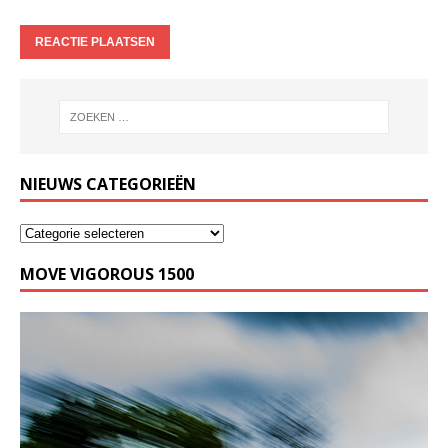
NIEUWS CATEGORIEËN
MOVE VIGOROUS 1500