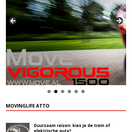
MOVINGLIFE ATTO
Duurzaam reizen: kies je de trein of
elektrische auto?