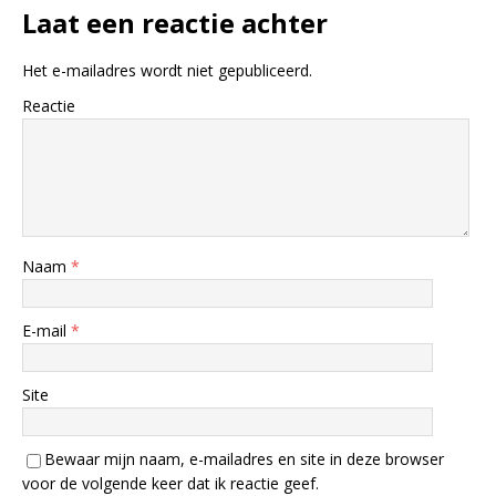
Laat een reactie achter
Het e-mailadres wordt niet gepubliceerd.
Reactie
Naam
*
E-mail
*
Site
Bewaar mijn naam, e-mailadres en site in deze browser
voor de volgende keer dat ik reactie geef.