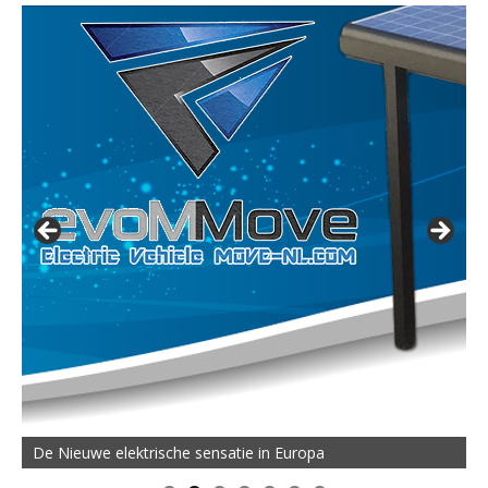
De Nieuwe elektrische sensatie in Europa