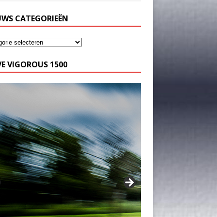
UWS CATEGORIEËN
E VIGOROUS 1500