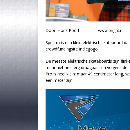
Door: Floris Poort www.bright.nl
Spectra is een klein elektrisch skateboard da
crowdfundingsite Indiegogo.
De meeste elektrische skateboards zijn flink
maar niet heel erg draagbaar en volgens de 
Pro is heel klein: maar 49 centimeter lang, 
een meter zijn.