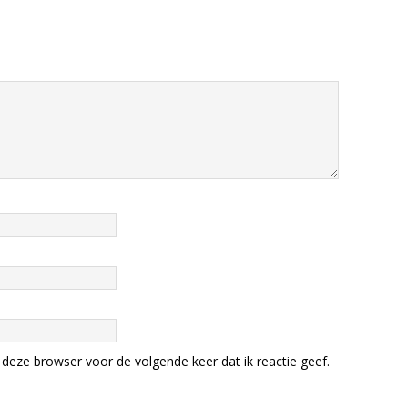
deze browser voor de volgende keer dat ik reactie geef.