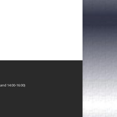
and 14:00-16:00)