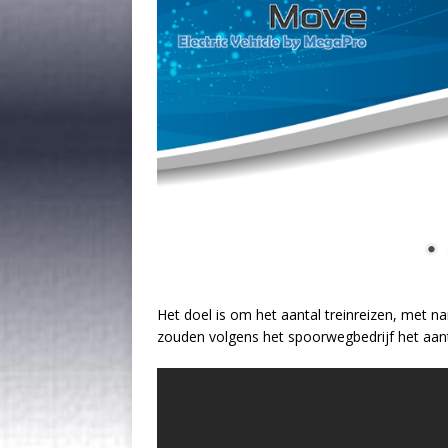
Het doel is om het aantal treinreizen, met 
zouden volgens het spoorwegbedrijf het aant