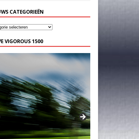
UWS CATEGORIEËN
E VIGOROUS 1500