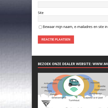
Site
Bewaar mijn naam, e-mailadres en site in 
BEZOEK ONZE DEALER WEBSITE: WWW.M