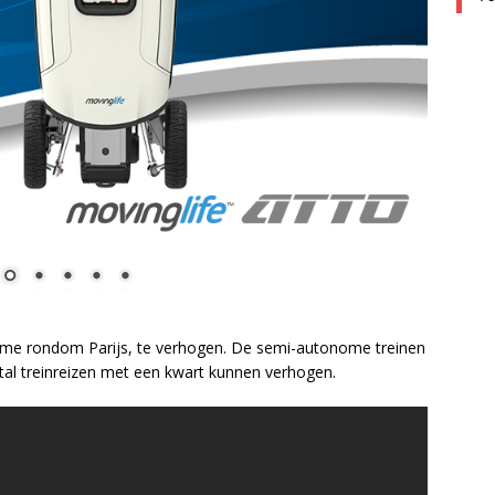
name rondom Parijs, te verhogen. De semi-autonome treinen
al treinreizen met een kwart kunnen verhogen.