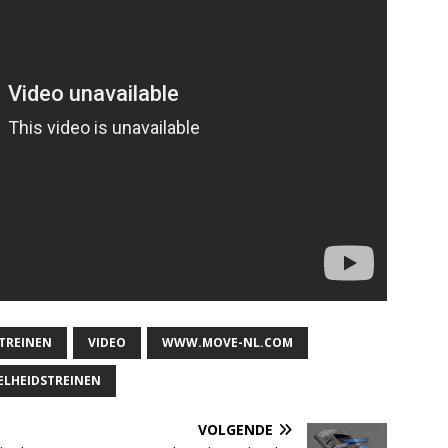
TREINEN
VIDEO
WWW.MOVE-NL.COM
ELHEIDSTREINEN
VOLGENDE