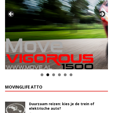
MOVINGLIFE ATTO
Duurzaam reizen: kies je de trein of
elektrische auto?