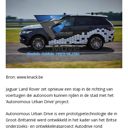
Bron: www.knack.be
Jaguar Land Rover zet opnieuw een stap in de richting van
voertuigen die autonoom kunnen rijden in de stad met het
‘Autonomous Urban Drive’ project.
Autonomous Urban Drive is een prototypetechnologie die in
Groot-Brittannië werd ontwikkeld in het kader van het Britse
onderzoeks- en ontwikkelingsproject Autodrive rond