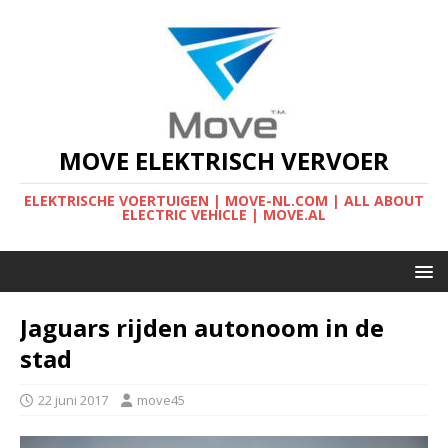
MOVE ELEKTRISCH VERVOER
ELEKTRISCHE VOERTUIGEN | MOVE-NL.COM | ALL ABOUT
ELECTRIC VEHICLE | MOVE.AL
Jaguars rijden autonoom in de
stad
22 juni 2017
move45