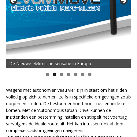
De Nieuwe elektrische sensatie in Europa
Wagens met autonomieniveau vier zijn in staat om het rijden
volledig op zich te nemen, zelfs in specifieke omgevingen zoals
dorpen en steden. De bestuurder hoeft nooit tussenbeide te
komen. Met de ‘Autonomous Urban Drive’ kunnen de
inzittenden een bestemming instellen en stippelt het voertuig
vervolgens de ideale route uit. Het kan intussen ook al door
complexe stadsomgevingen navigeren.