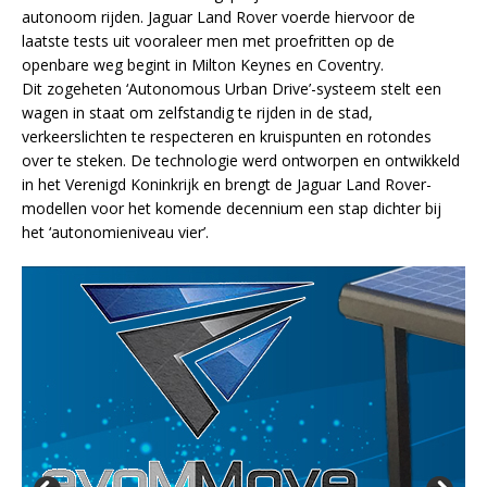
autonoom rijden. Jaguar Land Rover voerde hiervoor de
laatste tests uit vooraleer men met proefritten op de
openbare weg begint in Milton Keynes en Coventry.
Dit zogeheten ‘Autonomous Urban Drive’-systeem stelt een
wagen in staat om zelfstandig te rijden in de stad,
verkeerslichten te respecteren en kruispunten en rotondes
over te steken. De technologie werd ontworpen en ontwikkeld
in het Verenigd Koninkrijk en brengt de Jaguar Land Rover-
modellen voor het komende decennium een stap dichter bij
het ‘autonomieniveau vier’.