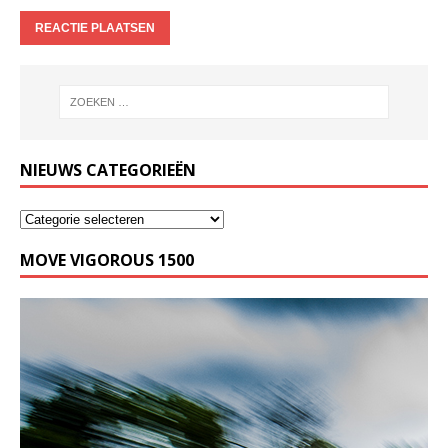
NIEUWS CATEGORIEËN
MOVE VIGOROUS 1500