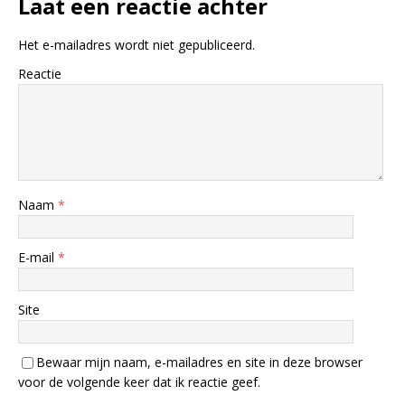
Laat een reactie achter
Het e-mailadres wordt niet gepubliceerd.
Reactie
Naam
*
E-mail
*
Site
Bewaar mijn naam, e-mailadres en site in deze browser
voor de volgende keer dat ik reactie geef.