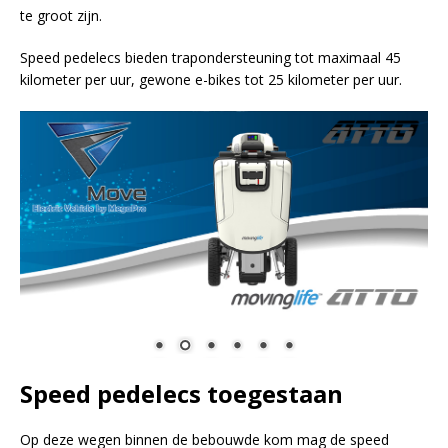
te groot zijn.
Speed pedelecs bieden trapondersteuning tot maximaal 45
kilometer per uur, gewone e-bikes tot 25 kilometer per uur.
Speed pedelecs toegestaan
Op deze wegen binnen de bebouwde kom mag de speed