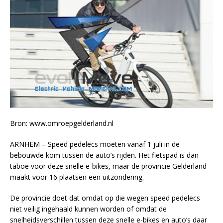
Bron: www.omroepgelderland.nl
ARNHEM – Speed pedelecs moeten vanaf 1 juli in de
bebouwde kom tussen de auto’s rijden. Het fietspad is dan
taboe voor deze snelle e-bikes, maar de provincie Gelderland
maakt voor 16 plaatsen een uitzondering.
De provincie doet dat omdat op die wegen speed pedelecs
niet veilig ingehaald kunnen worden of omdat de
snelheidsverschillen tussen deze snelle e-bikes en auto’s daar