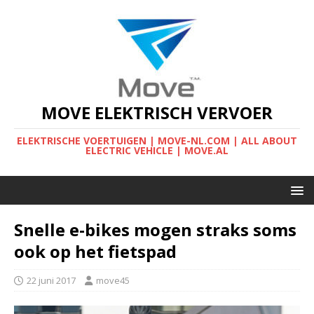
MOVE ELEKTRISCH VERVOER
ELEKTRISCHE VOERTUIGEN | MOVE-NL.COM | ALL ABOUT
ELECTRIC VEHICLE | MOVE.AL
Snelle e-bikes mogen straks soms
ook op het fietspad
22 juni 2017
move45