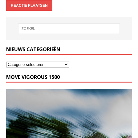
NIEUWS CATEGORIEËN
MOVE VIGOROUS 1500