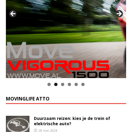
MOVINGLIFE ATTO
Duurzaam reizen: kies je de trein of
elektrische auto?
28 mei 2024