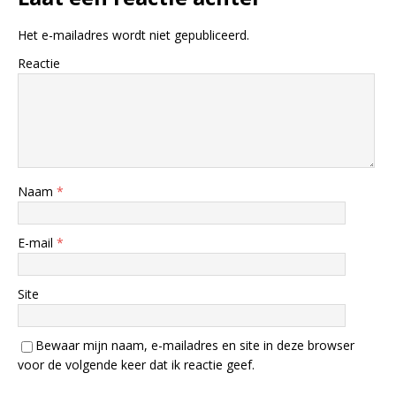
Het e-mailadres wordt niet gepubliceerd.
Reactie
Naam
*
E-mail
*
Site
Bewaar mijn naam, e-mailadres en site in deze browser
voor de volgende keer dat ik reactie geef.