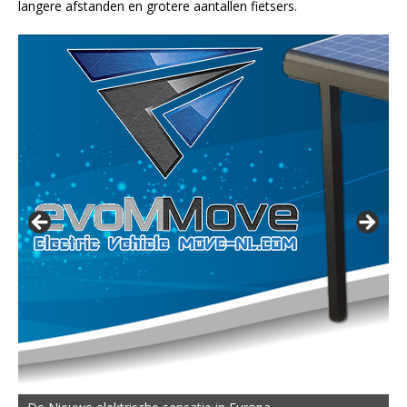
langere afstanden en grotere aantallen fietsers.