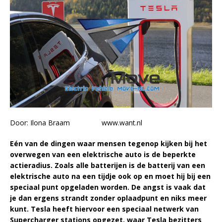
Door: Ilona Braam
www.want.nl
Eén van de dingen waar mensen tegenop kijken bij het
overwegen van een elektrische auto is de beperkte
actieradius. Zoals alle batterijen is de batterij van een
elektrische auto na een tijdje ook op en moet hij bij een
speciaal punt opgeladen worden. De angst is vaak dat
je dan ergens strandt zonder oplaadpunt en niks meer
kunt. Tesla heeft hiervoor een speciaal netwerk van
Supercharger stations opgezet, waar Tesla bezitters