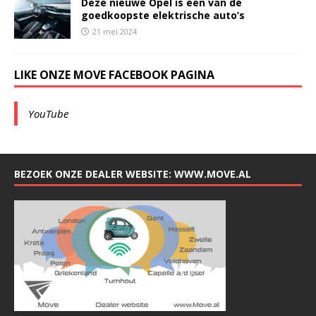
Deze nieuwe Opel is een van de
goedkoopste elektrische auto’s
21 mei 2024
LIKE ONZE MOVE FACEBOOK PAGINA
YouTube
BEZOEK ONZE DEALER WEBSITE: WWW.MOVE.AL