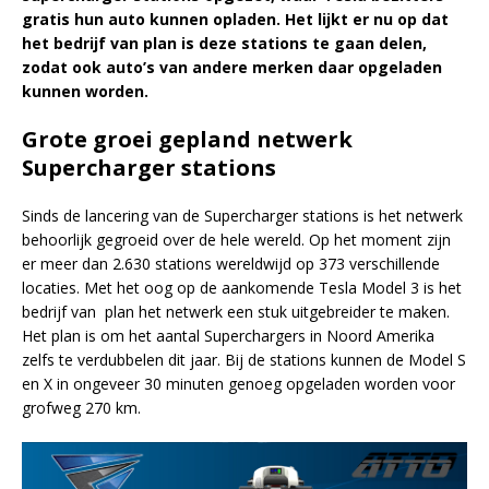
gratis hun auto kunnen opladen. Het lijkt er nu op dat
het bedrijf van plan is deze stations te gaan delen,
zodat ook auto’s van andere merken daar opgeladen
kunnen worden.
Grote groei gepland netwerk
Supercharger stations
Sinds de lancering van de Supercharger stations is het netwerk
behoorlijk gegroeid over de hele wereld. Op het moment zijn
er meer dan 2.630 stations wereldwijd op 373 verschillende
locaties. Met het oog op de aankomende Tesla Model 3 is het
bedrijf van plan het netwerk een stuk uitgebreider te maken.
Het plan is om het aantal Superchargers in Noord Amerika
zelfs te verdubbelen dit jaar. Bij de stations kunnen de Model S
en X in ongeveer 30 minuten genoeg opgeladen worden voor
grofweg 270 km.