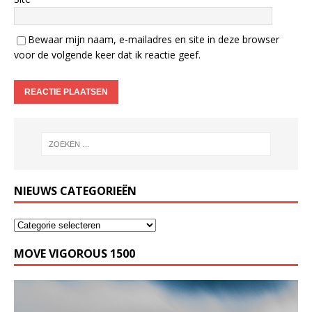
Bewaar mijn naam, e-mailadres en site in deze browser
voor de volgende keer dat ik reactie geef.
NIEUWS CATEGORIEËN
MOVE VIGOROUS 1500