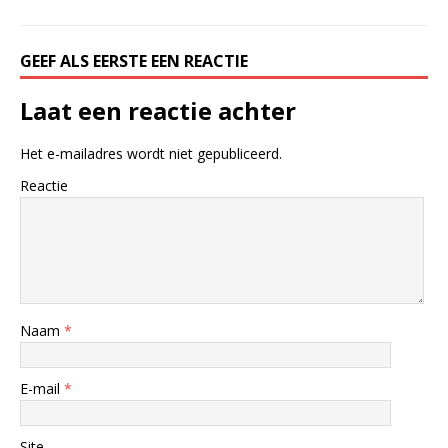
GEEF ALS EERSTE EEN REACTIE
Laat een reactie achter
Het e-mailadres wordt niet gepubliceerd.
Reactie
Naam
*
E-mail
*
Site