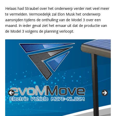
Helaas had Straubel over het onderwerp verder niet veel meer
te vermelden. Vermoedelijk zal Elon Musk het onderwerp
aansnijden tijdens de onthulling van de Model 3 over een
maand. In ieder geval ziet het ernaar uit dat de productie van
de Model 3 volgens de planning verloopt.