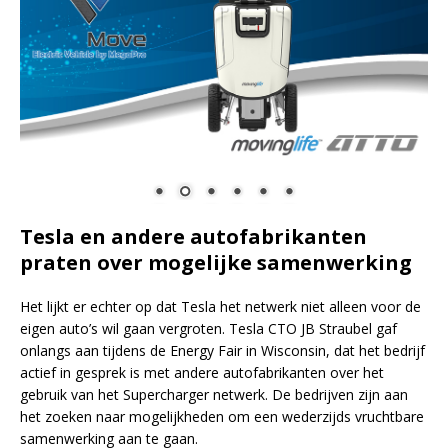
Tesla en andere autofabrikanten
praten over mogelijke samenwerking
Het lijkt er echter op dat Tesla het netwerk niet alleen voor de
eigen auto’s wil gaan vergroten. Tesla CTO JB Straubel gaf
onlangs aan tijdens de Energy Fair in Wisconsin, dat het bedrijf
actief in gesprek is met andere autofabrikanten over het
gebruik van het Supercharger netwerk. De bedrijven zijn aan
het zoeken naar mogelijkheden om een wederzijds vruchtbare
samenwerking aan te gaan.