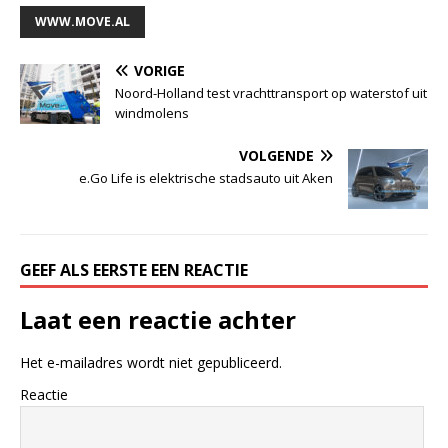
WWW.MOVE.AL
VORIGE
Noord-Holland test vrachttransport op waterstof uit
windmolens
VOLGENDE
e.Go Life is elektrische stadsauto uit Aken
GEEF ALS EERSTE EEN REACTIE
Laat een reactie achter
Het e-mailadres wordt niet gepubliceerd.
Reactie