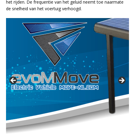
het rijden. De frequentie van het geluid neemt toe naarmate
de snelheid van het voertuig verhoogd.