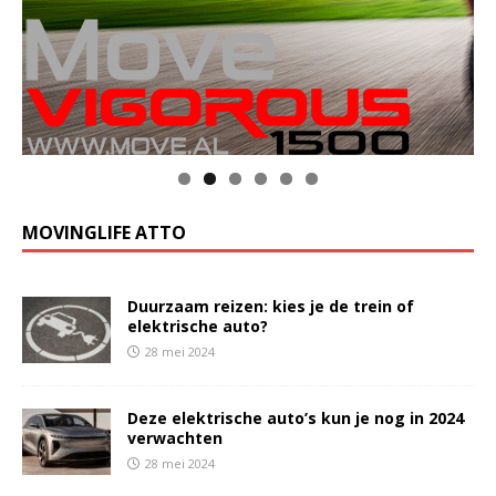
MOVINGLIFE ATTO
Duurzaam reizen: kies je de trein of
elektrische auto?
28 mei 2024
Deze elektrische auto’s kun je nog in 2024
verwachten
28 mei 2024