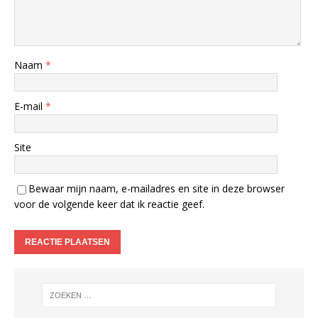
Naam
*
E-mail
*
Site
Bewaar mijn naam, e-mailadres en site in deze browser
voor de volgende keer dat ik reactie geef.