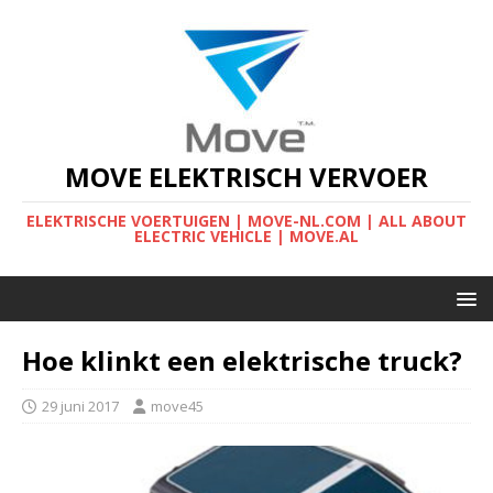
MOVE ELEKTRISCH VERVOER
ELEKTRISCHE VOERTUIGEN | MOVE-NL.COM | ALL ABOUT
ELECTRIC VEHICLE | MOVE.AL
Hoe klinkt een elektrische truck?
29 juni 2017
move45