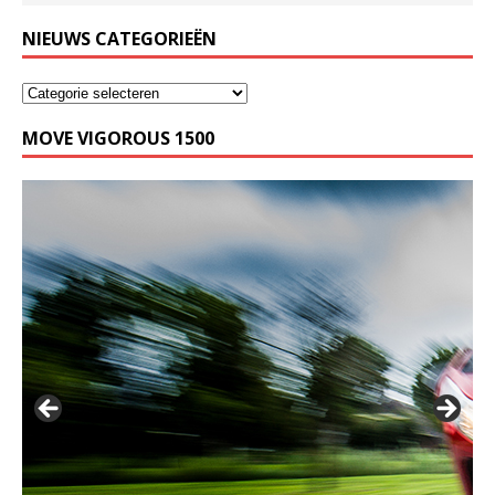
NIEUWS CATEGORIEËN
MOVE VIGOROUS 1500