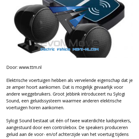
Door: www.ttm.nl
Elektrische voertuigen hebben als vervelende eigenschap dat je
ze amper hoort aankomen. Dat is mogelijk gevaarlijk voor
andere weggebruikers. Groot Jebbink introduceert nu Sylogi
Sound, een geluidssysteem waarmee anderen elektrische
voertuigen horen aankomen.
Sylogi Sound bestaat uit één of twee waterdichte luidsprekers,
aangestuurd door een controlebox. De speakers produceren
geluid aan de voor- en/of achterzijde van het voertuig tijdens