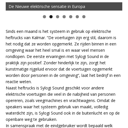
De Nieuwe elektrische sensatie in Europa
Sinds een maand is het systeem in gebruik op elektrische
heftrucks van Kalmar. “De voertuigen zijn erg stil, daarom is
het nodig dat ze worden opgemerkt. Ze rijden binnen in een
omgeving waar het heel smal is en waar veel mensen
rondlopen. De eerste ervaringen met Sylogi Sound in de
praktijk zijn positief. Zonder hinderlijk te zijn, zorgt het
kunstmatige rijgeluid ervoor dat de voertuigen opgemerkt
worden door personen in de omgeving”, laat het bedrijf in een
reactie weten.
Naast heftrucks is Sylogi Sound geschikt voor andere
elektrische voertuigen die veel in de nabijheid van personen
opereren, zoals veegmachines en vrachtwagens. Omdat de
speakers waar het systeem gebruik van maakt, volledig
waterdicht zijn, is Sylogi Sound ook in de buitenlucht en op de
openbare weg te gebruiken.
In samenspraak met de eindgebruiker wordt bepaald welk