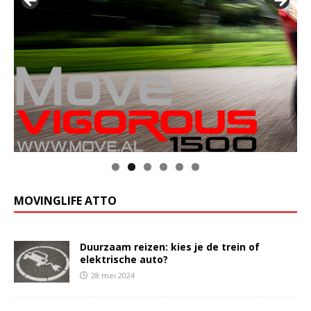
MOVINGLIFE ATTO
Duurzaam reizen: kies je de trein of
elektrische auto?
28 mei 2024