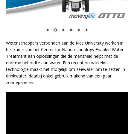
Wetenschappers verbonden aan de Rice University werken in
het kader van het Center for Nanotechnology Enabled Water
Treatment aan oplossingen die de mensheid helpt met de
enorme behoefte aan water. Een recent ontwikkelde
technologie maakt het mogelijk om zeewater om te zetten in
drinkwater, daarbij enkel gebruik makend van een paar
zonnepanelen.