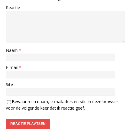
Reactie
Naam
*
E-mail
*
Site
Bewaar mijn naam, e-mailadres en site in deze browser
voor de volgende keer dat ik reactie geef.