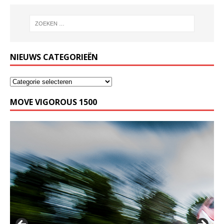
NIEUWS CATEGORIEËN
MOVE VIGOROUS 1500