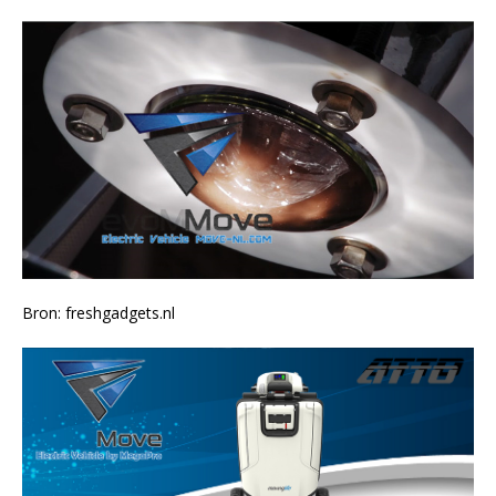
Bron: freshgadgets.nl