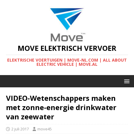
MOVE ELEKTRISCH VERVOER
ELEKTRISCHE VOERTUIGEN | MOVE-NL.COM | ALL ABOUT
ELECTRIC VEHICLE | MOVE.AL
VIDEO-Wetenschappers maken
met zonne-energie drinkwater
van zeewater
2 juli 2017
move45