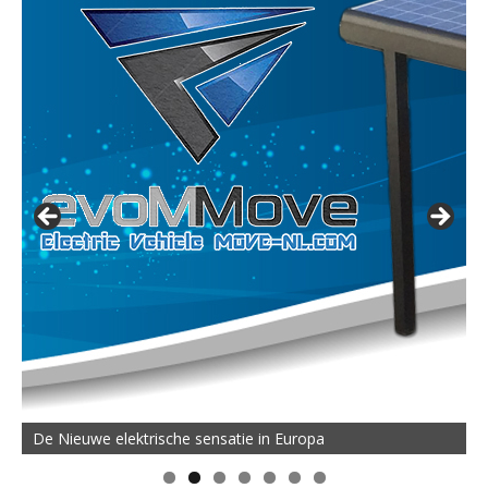
De Nieuwe elektrische sensatie in Europa