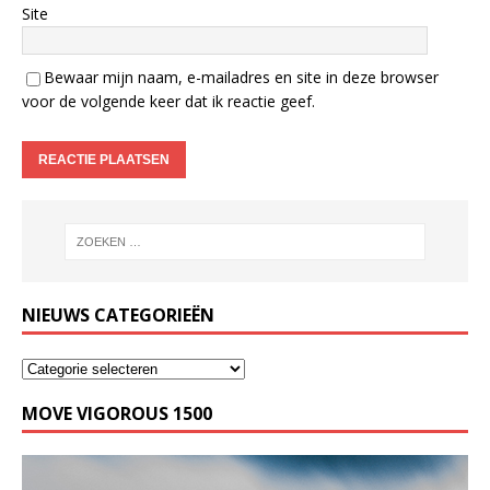
Site
Bewaar mijn naam, e-mailadres en site in deze browser
voor de volgende keer dat ik reactie geef.
NIEUWS CATEGORIEËN
MOVE VIGOROUS 1500