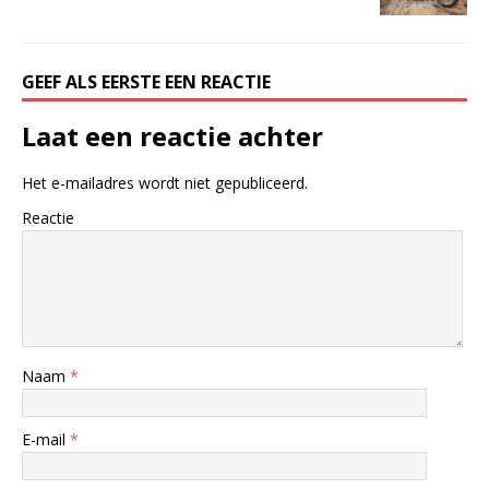
GEEF ALS EERSTE EEN REACTIE
Laat een reactie achter
Het e-mailadres wordt niet gepubliceerd.
Reactie
Naam
*
E-mail
*