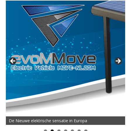
De Nieuwe elektrische sensatie in Europa