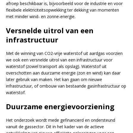
afroep beschikbaar is, bijvoorbeeld voor de industrie en voor
flexibele elektriciteitsopwekking ter dekking van momenten
met minder wind- en zonne-energie.
Versnelde uitrol van een
infrastructuur
Met de winning van CO2-vrije waterstof uit aardgas voorzien
we ook een versnelde uitrol van een infrastructuur voor
waterstof (zowel transport als opslag). Waterstof uit
overschotten aan duurzame energie (zon en wind) kan daar
later gebruik van maken. Het kan gaan om nieuwe
infrastructuur, of ombouw van bestaande gasinfrastructuur op
waterstof.
Duurzame energievoorziening
Het onderzoek wordt mede gefinancierd en ondersteund
vanuit de gassector. Dit in het kader van de actieve