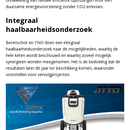
ontwikkeling van nieuwe efficiënte oplossingen voor een
duurzame energievoorziening zonder CO2-emissies.
Integraal
haalbaarheidsonderzoek
Berenschot en TNO doen een integraal
haalbaarheidsonderzoek naar de mogelijkheden, waarbij de
hele keten wordt beschouwd en waarbij zoveel mogelijk
synergieën worden meegenomen. Het is de bedoeling dat de
resultaten later dit jaar ter beschikking komen, waaronder
voorstellen voor vervolgprojecten.