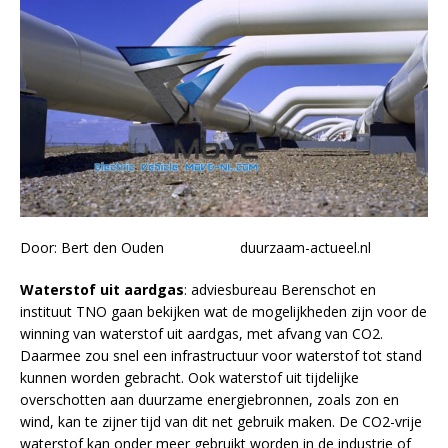
Door: Bert den Ouden duurzaam-actueel.nl
Waterstof uit aardgas
: adviesbureau Berenschot en
instituut TNO gaan bekijken wat de mogelijkheden zijn voor de
winning van waterstof uit aardgas, met afvang van CO2.
Daarmee zou snel een infrastructuur voor waterstof tot stand
kunnen worden gebracht. Ook waterstof uit tijdelijke
overschotten aan duurzame energiebronnen, zoals zon en
wind, kan te zijner tijd van dit net gebruik maken. De CO2-vrije
waterstof kan onder meer gebruikt worden in de industrie of