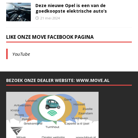
Deze nieuwe Opel is een van de
goedkoopste elektrische auto’s
21 mei 2024
LIKE ONZE MOVE FACEBOOK PAGINA
YouTube
BEZOEK ONZE DEALER WEBSITE: WWW.MOVE.AL