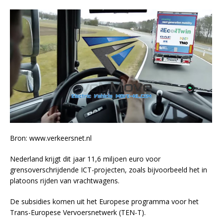
Bron: www.verkeersnet.nl
Nederland krijgt dit jaar 11,6 miljoen euro voor
grensoverschrijdende ICT-projecten, zoals bijvoorbeeld het in
platoons rijden van vrachtwagens.
De subsidies komen uit het Europese programma voor het
Trans-Europese Vervoersnetwerk (TEN-T).