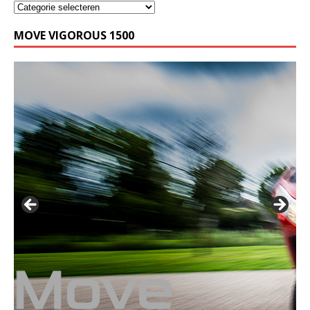
MOVE VIGOROUS 1500