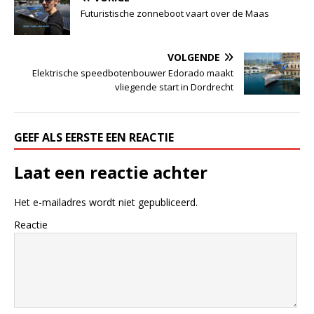
Futuristische zonneboot vaart over de Maas
VOLGENDE
Elektrische speedbotenbouwer Edorado maakt
vliegende start in Dordrecht
GEEF ALS EERSTE EEN REACTIE
Laat een reactie achter
Het e-mailadres wordt niet gepubliceerd.
Reactie