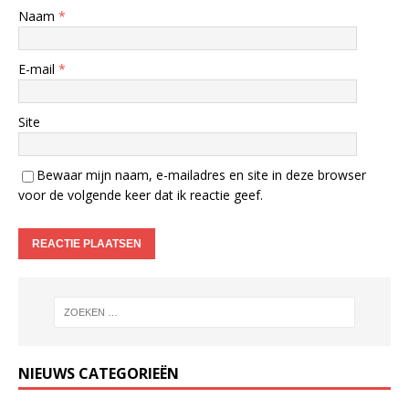
Naam
*
E-mail
*
Site
Bewaar mijn naam, e-mailadres en site in deze browser
voor de volgende keer dat ik reactie geef.
NIEUWS CATEGORIEËN