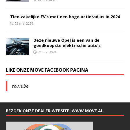
Tien zakelijke EV’s met een hoge actieradius in 2024
23 mei 2024
Deze nieuwe Opel is een van de
goedkoopste elektrische auto’s
21 mei 2024
LIKE ONZE MOVE FACEBOOK PAGINA
YouTube
BEZOEK ONZE DEALER WEBSITE: WWW.MOVE.AL