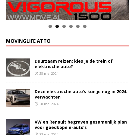
MOVINGLIFE ATTO
Duurzaam reizen: kies je de trein of
elektrische auto?
28 mei 2024
Deze elektrische auto’s kun je nog in 2024
verwachten
28 mei 2024
VW en Renault begraven gezamenlijk plan
voor goedkope e-auto’s
23 mei 2024