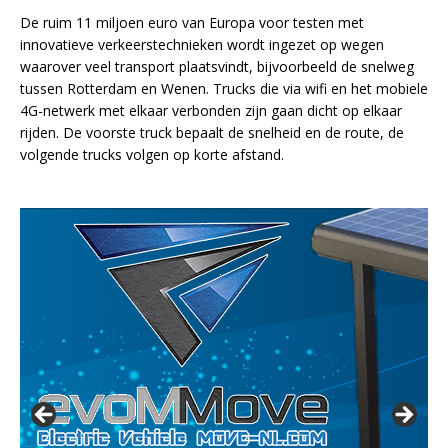
De ruim 11 miljoen euro van Europa voor testen met
innovatieve verkeerstechnieken wordt ingezet op wegen
waarover veel transport plaatsvindt, bijvoorbeeld de snelweg
tussen Rotterdam en Wenen. Trucks die via wifi en het mobiele
4G-netwerk met elkaar verbonden zijn gaan dicht op elkaar
rijden. De voorste truck bepaalt de snelheid en de route, de
volgende trucks volgen op korte afstand.