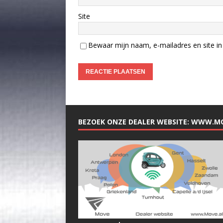
Site
Bewaar mijn naam, e-mailadres en site in 
BEZOEK ONZE DEALER WEBSITE: WWW.M