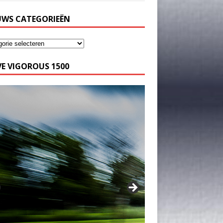
UWS CATEGORIEËN
E VIGOROUS 1500