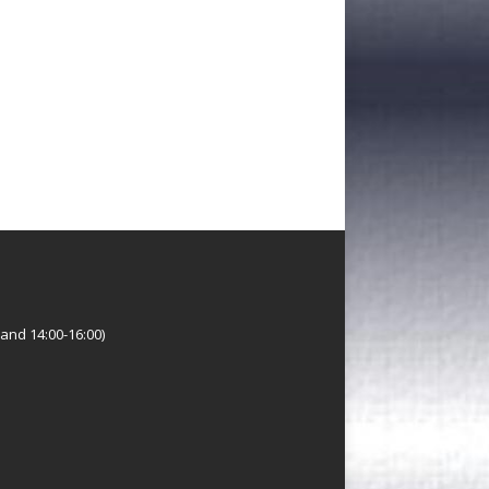
and 14:00-16:00)