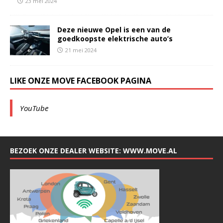
23 mei 2024
Deze nieuwe Opel is een van de
goedkoopste elektrische auto’s
21 mei 2024
LIKE ONZE MOVE FACEBOOK PAGINA
YouTube
BEZOEK ONZE DEALER WEBSITE: WWW.MOVE.AL