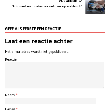
VOLGENDE
‘Automerken moeten nu wel over op elektrisch’
GEEF ALS EERSTE EEN REACTIE
Laat een reactie achter
Het e-mailadres wordt niet gepubliceerd.
Reactie
Naam
*
E-mail
*