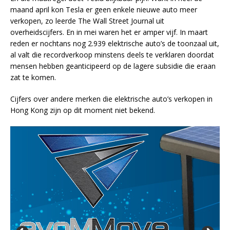
maand april kon Tesla er geen enkele nieuwe auto meer
verkopen, zo leerde The Wall Street Journal uit
overheidscijfers. En in mei waren het er amper vijf. In maart
reden er nochtans nog 2.939 elektrische auto’s de toonzaal uit,
al valt die recordverkoop minstens deels te verklaren doordat
mensen hebben geanticipeerd op de lagere subsidie die eraan
zat te komen.
Cijfers over andere merken die elektrische auto’s verkopen in
Hong Kong zijn op dit moment niet bekend.