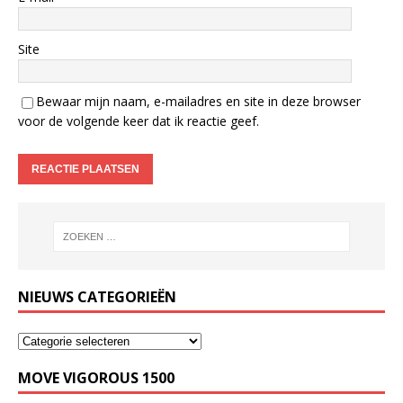
Site
Bewaar mijn naam, e-mailadres en site in deze browser
voor de volgende keer dat ik reactie geef.
NIEUWS CATEGORIEËN
MOVE VIGOROUS 1500